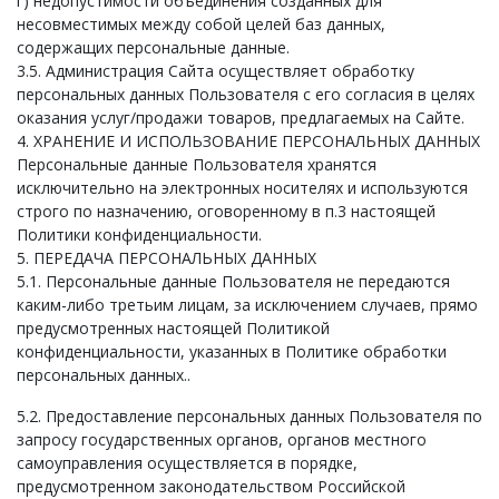
г) недопустимости объединения созданных для
несовместимых между собой целей баз данных,
содержащих персональные данные.
3.5. Администрация Сайта осуществляет обработку
персональных данных Пользователя с его согласия в целях
оказания услуг/продажи товаров, предлагаемых на Сайте.
4. ХРАНЕНИЕ И ИСПОЛЬЗОВАНИЕ ПЕРСОНАЛЬНЫХ ДАННЫХ
Персональные данные Пользователя хранятся
исключительно на электронных носителях и используются
строго по назначению, оговоренному в п.3 настоящей
Политики конфиденциальности.
5. ПЕРЕДАЧА ПЕРСОНАЛЬНЫХ ДАННЫХ
5.1. Персональные данные Пользователя не передаются
каким-либо третьим лицам, за исключением случаев, прямо
предусмотренных настоящей Политикой
конфиденциальности, указанных в Политике обработки
персональных данных..
5.2. Предоставление персональных данных Пользователя по
запросу государственных органов, органов местного
самоуправления осуществляется в порядке,
предусмотренном законодательством Российской