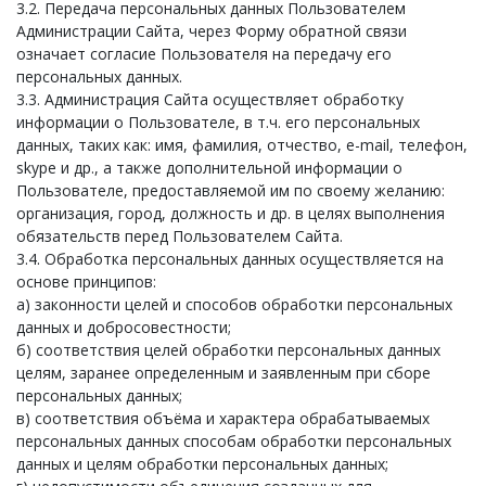
3.2. Передача персональных данных Пользователем
Администрации Сайта, через Форму обратной связи
означает согласие Пользователя на передачу его
персональных данных.
3.3. Администрация Сайта осуществляет обработку
информации о Пользователе, в т.ч. его персональных
данных, таких как: имя, фамилия, отчество, e-mail, телефон,
skype и др., а также дополнительной информации о
Пользователе, предоставляемой им по своему желанию:
организация, город, должность и др. в целях выполнения
обязательств перед Пользователем Сайта.
3.4. Обработка персональных данных осуществляется на
основе принципов:
а) законности целей и способов обработки персональных
данных и добросовестности;
б) соответствия целей обработки персональных данных
целям, заранее определенным и заявленным при сборе
персональных данных;
в) соответствия объёма и характера обрабатываемых
персональных данных способам обработки персональных
данных и целям обработки персональных данных;