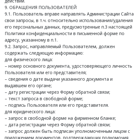
действий.
9. ОБРАЩЕНИЯ ПОЛЬЗОВАТЕЛЕЙ
9.1. Пользователь вправе направлять Администрации Сайта
свои запросы, в т.ч. относительно использования/удаления
его персональных данных, предусмотренные п.3 настоящей
Политики конфиденциальности в письменной форме по
адресу, указанному в п.1.
9.2. Запрос, направляемый Пользователем, должен
содержать следующую информацию:
для физического лица:
– номер основного документа, удостоверяющего личность
Пользователя или его представителя;
– сведения о дате выдачи указанного документа и
выдавшем его органе;
– дату регистрации через Форму обратной связи;
– текст запроса в свободной форме;
– подпись Пользователя или его представителя.
для юридического лица:
– запрос в свободной форме на фирменном бланке;
– дата регистрации через Форму обратной связи;
– запрос должен быть подписан уполномоченным лицом с
приложением документов, подтверждающих полномочия