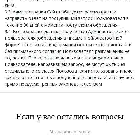
лица.
9.3. Администрация Сайта обязуется рассмотреть и
направить ответ на поступивший запрос Пользователя в
течение 30 дней с момента поступления обращения.
9.4. Вся корреспонденция, полученная Администрацией от
Пользователя (обращения в письменной/электронной
форме) относится к информации ограниченного доступа и
без письменного согласия Пользователя разглашению не
подлежит. Персональные данные и иная информация о
Пользователе, направившем запрос, не могут быть без
специального согласия Пользователя использованы иначе,
как для ответа по теме полученного запроса или в случаях,
прямо предусмотренных законодательством.
Если у вас остались вопросы
Мы перезвоним вам