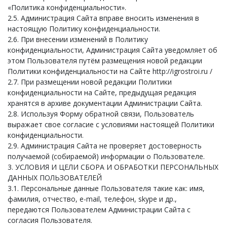
«Политика конфиденциальности».
2.5. Администрация Сайта вправе вносить изменения в
настоящую Политику конфиденциальности.
2.6. При внесении изменений в Политику
конфиденциальности, Администрация Сайта уведомляет об
этом Пользователя путём размещения новой редакции
Политики конфиденциальности на Сайте http://igrostroi.ru /
2.7. При размещении новой редакции Политики
конфиденциальности на Сайте, предыдущая редакция
хранятся в архиве документации Администрации Сайта.
2.8. Используя Форму обратной связи, Пользователь
выражает свое согласие с условиями настоящей Политики
конфиденциальности.
2.9. Администрация Сайта не проверяет достоверность
получаемой (собираемой) информации о Пользователе.
3. УСЛОВИЯ И ЦЕЛИ СБОРА И ОБРАБОТКИ ПЕРСОНАЛЬНЫХ
ДАННЫХ ПОЛЬЗОВАТЕЛЕЙ
3.1. Персональные данные Пользователя такие как: имя,
фамилия, отчество, e-mail, телефон, skype и др.,
передаются Пользователем Администрации Сайта с
согласия Пользователя.