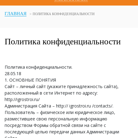
ГЛАВНАЯ
ПОЛИТИКА КОНФИДЕНЦИАЛЬНОСТИ
Политика конфиденциальности
Политика конфиденциальности.
28.05.18
1. ОСНОВНЫЕ ПОНЯТИЯ
Сайт – личный сайт (укажите принадлежность сайта),
расположенный в сети Интернет по адресу:
http://igrostroi.ru/
Администрация Сайта – http:// igrostroi.ru /contacts/.
Пользователь – физическое или юридическое лицо,
разместившее свою персональную информацию
посредством Формы обратной связи на сайте с
последующей целью передачи данных Администрации