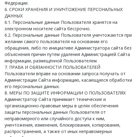
Федерации.
6. СРОКИ ХРАНЕНИЯ И УНИЧТОЖЕНИЕ ПЕРСОНАЛЬНЫХ
ДАННЫХ
6.1. Персональные данные Пользователя хранятся на
электронном носителе сайта бессрочно.
6.2. Персональные данные Пользователя уничтожаются при
желании самого пользователя на основании его
обращения, либо по инициативе Администратора сайта без
объяснения причин путём удаления Администрацией Сайта
информации, размещённой Пользователем.
7. ПРАВА И ОБЯЗАННОСТИ ПОЛЬЗОВАТЕЛЕЙ
Пользователи вправе на основании запроса получать от
Администрации Сайта информацию, касающуюся обработки
его персональных данных.
8. МЕРЫ ПО ЗАЩИТЕ ИНФОРМАЦИИ О ПОЛЬЗОВАТЕЛЯХ
Администратор Сайта принимает технические и
организационно-правовые меры в целях обеспечения
защиты персональных данных Пользователя от
неправомерного или случайного доступа к ним,
уничтожения, изменения, блокирования, копирования,
распространения, а также от иных неправомерных