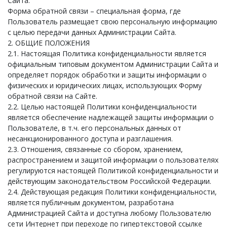
Сайта.
Форма обратной связи – специальная форма, где
Пользователь размещает свою персональную информацию
с целью передачи данных Администрации Сайта.
2. ОБЩИЕ ПОЛОЖЕНИЯ
2.1. Настоящая Политика конфиденциальности является
официальным типовым документом Администрации Сайта и
определяет порядок обработки и защиты информации о
физических и юридических лицах, использующих Форму
обратной связи на Сайте.
2.2. Целью настоящей Политики конфиденциальности
является обеспечение надлежащей защиты информации о
Пользователе, в т.ч. его персональных данных от
несанкционированного доступа и разглашения.
2.3. Отношения, связанные со сбором, хранением,
распространением и защитой информации о пользователях
регулируются настоящей Политикой конфиденциальности и
действующим законодательством Российской Федерации.
2.4. Действующая редакция Политики конфиденциальности,
является публичным документом, разработана
Администрацией Сайта и доступна любому Пользователю
сети Интернет при переходе по гипертекстовой ссылке