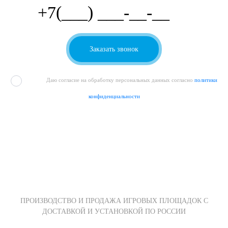
Даю согласие на обработку персональных данных согласно
политики
конфиденциальности
ПРОИЗВОДСТВО И ПРОДАЖА ИГРОВЫХ ПЛОЩАДОК С
ДОСТАВКОЙ И УСТАНОВКОЙ ПО РОССИИ