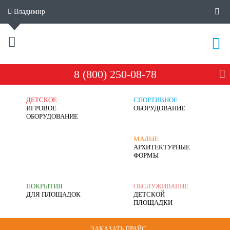
Владимир
8 (800) 250-08-78
ДЕТСКОЕ
СПОРТИВНОЕ
ИГРОВОЕ
ОБОРУДОВАНИЕ
ОБОРУДОВАНИЕ
МАЛЫЕ
АРХИТЕКТУРНЫЕ
ФОРМЫ
ПОКРЫТИЯ
ОБСЛУЖИВАНИЕ
ДЛЯ ПЛОЩАДОК
ДЕТСКОЙ
ПЛОЩАДКИ
ЗАКАЗАТЬ ПРАЙС