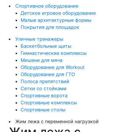
Спортивное оборудование
Детское игровое оборудование
Малые архитектурные формы
Покрытия для площадок
Уличные тренажеры
Баскетбольные щиты
Гимнастические комплексы
Мишени для мяча
Оборудование для Workout
Оборудование для ГТО
Полоса препятствий
Сетки со стойками
Спортивные ворота
Спортивные комплексы
Спортивные столы
Жим лежа с переменной нагрузкой
Жим лежа с