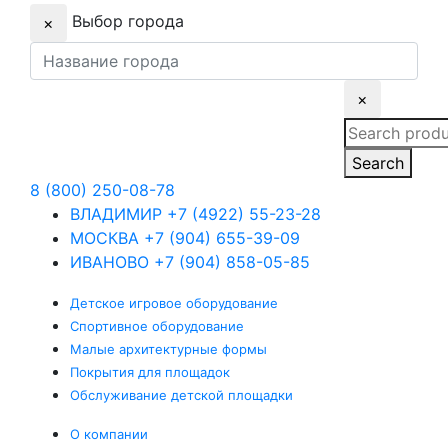
Выбор города
×
×
Search
for:
Search
8 (800) 250-08-78
ВЛАДИМИР
+7 (4922) 55-23-28
МОСКВА
+7 (904) 655-39-09
ИВАНОВО
+7 (904) 858-05-85
Детское
игровое оборудование
Спортивное
оборудование
Малые
архитектурные формы
Покрытия
для площадок
Обслуживание
детской площадки
О компании