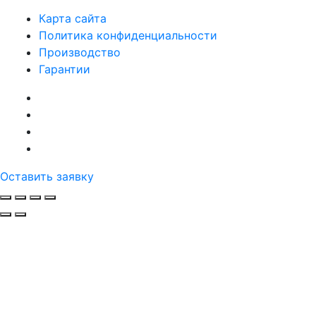
Карта сайта
Политика конфиденциальности
Производство
Гарантии
Оставить заявку