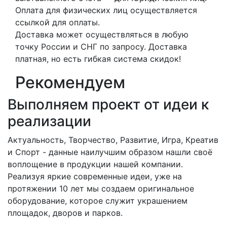
Оплата для физических лиц осуществляется
ссылкой для оплаты.
Доставка может осуществляться в любую
точку России и СНГ по запросу. Доставка
платная, но есть гибкая система скидок!
Рекомендуем
Выполняем проект от идеи к
реализации
Актуальность, Творчество, Развитие, Игра, Креатив
и Спорт - данные наилучшим образом нашли своё
воплощение в продукции нашей компании.
Реализуя яркие современные идеи, уже на
протяжении 10 лет мы создаем оригинальное
оборудование, которое служит украшением
площадок, дворов и парков.