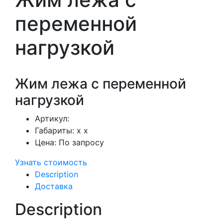
переменной
нагрузкой
Жим лежа с переменной
нагрузкой
Артикул:
Габариты:
x x
Цена:
По запросу
Узнать стоимость
Description
Доставка
Description