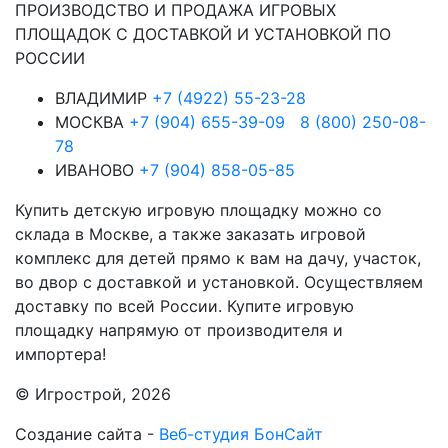
ПРОИЗВОДСТВО И ПРОДАЖА ИГРОВЫХ
ПЛОЩАДОК С ДОСТАВКОЙ И УСТАНОВКОЙ ПО
РОССИИ
ВЛАДИМИР
+7 (4922) 55-23-28
МОСКВА
+7 (904) 655-39-09
8 (800) 250-08-
78
ИВАНОВО
+7 (904) 858-05-85
Купить детскую игровую площадку можно со
склада в Москве, а также заказать игровой
комплекс для детей прямо к вам на дачу, участок,
во двор с доставкой и установкой. Осуществляем
доставку по всей России. Купите игровую
площадку напрямую от производителя и
импортера!
© Игрострой, 2026
Создание сайта -
Веб-студия БонСайт