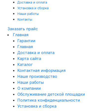
Доставка и оплата
Установка и сборка
Наши работы
Контакты
Заказать прайс
Главная
Гарантии
Главная
Доставка и оплата
Карта сайта
Каталог
Контактная информация
Наше производство
Наши работы
О компании
Обслуживание детской площадки
Политика конфиденциальности
Установка и сборка