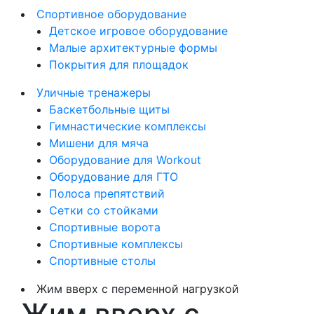
Спортивное оборудование
Детское игровое оборудование
Малые архитектурные формы
Покрытия для площадок
Уличные тренажеры
Баскетбольные щиты
Гимнастические комплексы
Мишени для мяча
Оборудование для Workout
Оборудование для ГТО
Полоса препятствий
Сетки со стойками
Спортивные ворота
Спортивные комплексы
Спортивные столы
Жим вверх с переменной нагрузкой
Жим вверх с