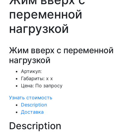
переменной
нагрузкой
Жим вверх с переменной
нагрузкой
Артикул:
Габариты:
x x
Цена:
По запросу
Узнать стоимость
Description
Доставка
Description