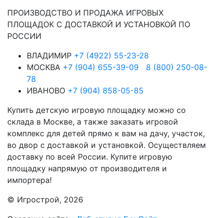
ПРОИЗВОДСТВО И ПРОДАЖА ИГРОВЫХ
ПЛОЩАДОК С ДОСТАВКОЙ И УСТАНОВКОЙ ПО
РОССИИ
ВЛАДИМИР
+7 (4922) 55-23-28
МОСКВА
+7 (904) 655-39-09
8 (800) 250-08-
78
ИВАНОВО
+7 (904) 858-05-85
Купить детскую игровую площадку можно со
склада в Москве, а также заказать игровой
комплекс для детей прямо к вам на дачу, участок,
во двор с доставкой и установкой. Осуществляем
доставку по всей России. Купите игровую
площадку напрямую от производителя и
импортера!
© Игрострой, 2026