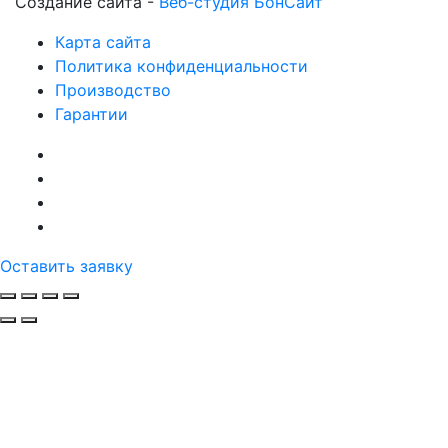
Создание сайта -
Веб-студия БонСайт
Карта сайта
Политика конфиденциальности
Производство
Гарантии
Оставить заявку