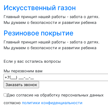
Искусственный газон
Главный принцип нашей работы - забота о детях.
Мы думаем о безопасности и развитии ребенка
Резиновое покрытие
Главный принцип нашей работы - забота о детях.
Мы думаем о безопасности и развитии ребенка
Если у вас остались вопросы
Мы перезвоним вам
Даю согласие на обработку персональных данных
согласно
политики конфиденциальности