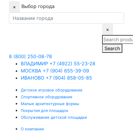
Выбор города
×
×
Search
for:
Search
8 (800) 250-08-78
ВЛАДИМИР
+7 (4922) 55-23-28
МОСКВА
+7 (904) 655-39-09
ИВАНОВО
+7 (904) 858-05-85
Детское
игровое оборудование
Спортивное
оборудование
Малые
архитектурные формы
Покрытия
для площадок
Обслуживание
детской площадки
О компании