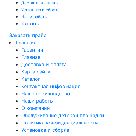
Доставка и оплата
Установка и сборка
Наши работы
Контакты
Заказать прайс
Главная
Гарантии
Главная
Доставка и оплата
Карта сайта
Каталог
Контактная информация
Наше производство
Наши работы
О компании
Обслуживание детской площадки
Политика конфиденциальности
Установка и сборка