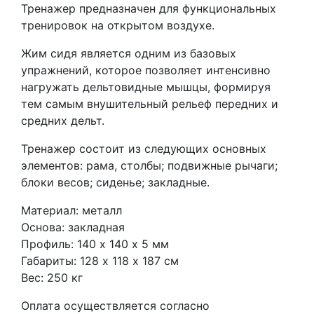
Тренажер предназначен для функциональных
тренировок на открытом воздухе.
Жим сидя является одним из базовых
упражнений, которое позволяет интенсивно
нагружать дельтовидные мышцы, формируя
тем самым внушительный рельеф передних и
средних дельт.
Тренажер состоит из следующих основных
элементов: рама, столбы; подвижные рычаги;
блоки весов; сиденье; закладные.
Материал: металл
Основа: закладная
Профиль: 140 х 140 х 5 мм
Габариты: 128 х 118 х 187 см
Вес: 250 кг
Оплата осуществляется согласно