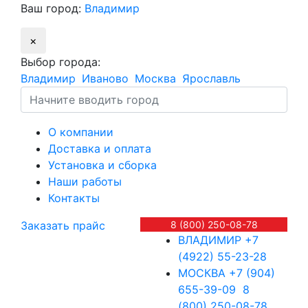
Ваш город:
Владимир
×
Выбор города:
Владимир
Иваново
Москва
Ярославль
О компании
Доставка и оплата
Установка и сборка
Наши работы
Контакты
Заказать прайс
8 (800) 250-08-78
ВЛАДИМИР
+7
(4922) 55-23-28
МОСКВА
+7 (904)
655-39-09
8
(800) 250-08-78