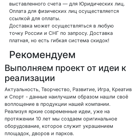
выставленного счета — для Юридических лиц.
Оплата для физических лиц осуществляется
ссылкой для оплаты.
Доставка может осуществляться в любую
точку России и СНГ по запросу. Доставка
платная, но есть гибкая система скидок!
Рекомендуем
Выполняем проект от идеи к
реализации
Актуальность, Творчество, Развитие, Игра, Креатив
и Спорт - данные наилучшим образом нашли своё
воплощение в продукции нашей компании.
Реализуя яркие современные идеи, уже на
протяжении 10 лет мы создаем оригинальное
оборудование, которое служит украшением
площадок, дворов и парков.