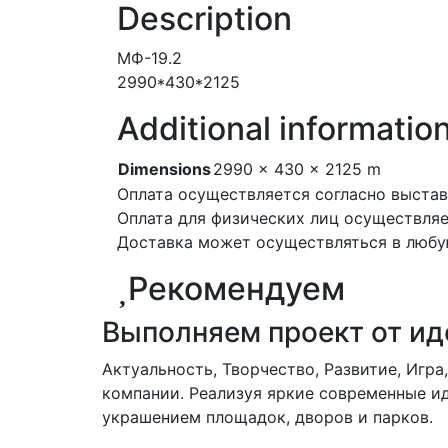
Description
МФ-19.2
2990*430*2125
Additional informatio
Dimensions
2990 × 430 × 2125 m
Оплата осуществляется согласно выстав
Оплата для физических лиц осуществляе
Доставка может осуществляться в любую
Рекомендуем
Выполняем проект от ид
Актуальность, Творчество, Развитие, Игр
компании. Реализуя яркие современные ид
украшением площадок, дворов и парков.