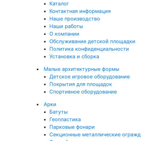
Каталог
Контактная информация
Наше производство
Наши работы
О компании
Обслуживание детской площадки
Политика конфиденциальности
Установка и сборка
Малые архитектурные формы
Детское игровое оборудование
Покрытия для площадок
Спортивное оборудование
Арки
Батуты
Геопластика
Парковые фонари
Секционные металлические огражд