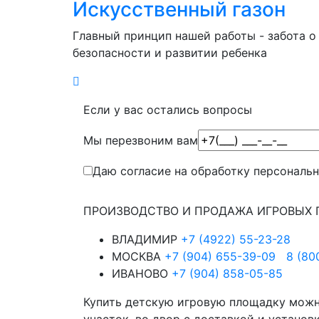
Искусственный газон
Главный принцип нашей работы - забота о
безопасности и развитии ребенка
Если у вас остались вопросы
Мы перезвоним вам
Даю согласие на обработку персональ
ПРОИЗВОДСТВО И ПРОДАЖА ИГРОВЫХ 
ВЛАДИМИР
+7 (4922) 55-23-28
МОСКВА
+7 (904) 655-39-09
8 (80
ИВАНОВО
+7 (904) 858-05-85
Купить детскую игровую площадку можно 