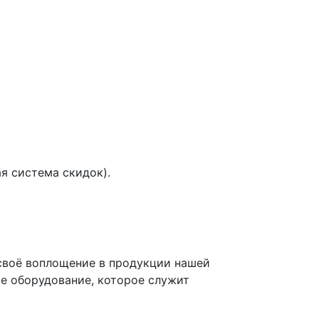
я система скидок).
 своё воплощение в продукции нашей
ое оборудование, которое служит