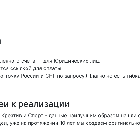
n
ленного счета — для Юридических лиц.
тся ссылкой для оплаты.
 точку России и СНГ по запросу.(Платно,но есть гибка
еи к реализации
а, Креатив и Спорт - данные наилучшим образом нашли
еи, уже на протяжении 10 лет мы создаем оригинальн