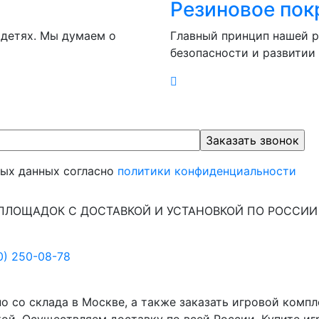
Резиновое пок
 детях. Мы думаем о
Главный принцип нашей р
безопасности и развитии
ных данных согласно
политики конфиденциальности
ПЛОЩАДОК С ДОСТАВКОЙ И УСТАНОВКОЙ ПО РОССИИ
0) 250-08-78
со склада в Москве, а также заказать игровой компле