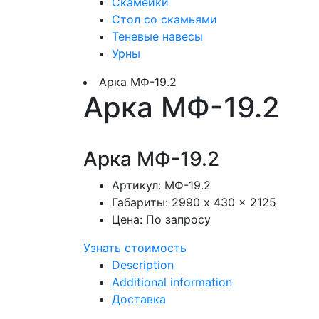
Скамейки
Стол со скамьями
Теневые навесы
Урны
Арка МФ-19.2
Арка МФ-19.2
Арка МФ-19.2
Артикул:
МФ-19.2
Габариты:
2990 x 430 x 2125
Цена:
По запросу
Узнать стоимость
Description
Additional information
Доставка