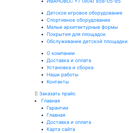
ИВАНОВО
+7 (904) 858-05-85
Детское
игровое оборудование
Спортивное
оборудование
Малые
архитектурные формы
Покрытия
для площадок
Обслуживание
детской площадки
О компании
Доставка и оплата
Установка и сборка
Наши работы
Контакты
Заказать прайс
Главная
Гарантии
Главная
Доставка и оплата
Карта сайта