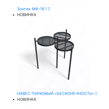
Зонтик МФ-18.1
НОВИНКА
НАВЕС ПАРКОВЫЙ «БЕСКОНЕЧНОСТЬ»
НОВИНКА