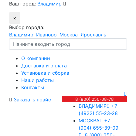
Ваш город:
Владимир
×
Выбор города:
Владимир
Иваново
Москва
Ярославль
О компании
Доставка и оплата
Установка и сборка
Наши работы
Контакты
Заказать прайс
8 (800) 250-08-78
ВЛАДИМИР
+7
(4922) 55-23-28
МОСКВА
+7
(904) 655-39-09
8 (800) 250-