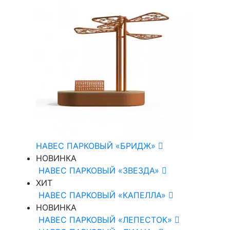
НАВЕС ПАРКОВЫЙ «БРИДЖ»
НОВИНКА
НАВЕС ПАРКОВЫЙ «ЗВЕЗДА»
ХИТ
НАВЕС ПАРКОВЫЙ «КАПЕЛЛА»
НОВИНКА
НАВЕС ПАРКОВЫЙ «ЛЕПЕСТОК»