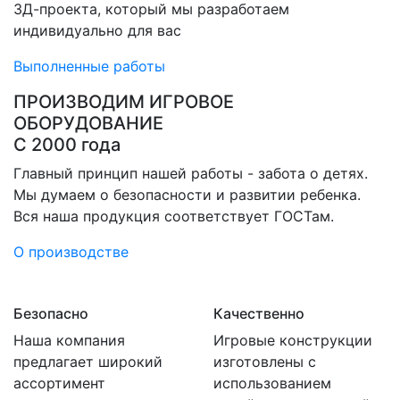
3Д-проекта, который мы разработаем
индивидуально для вас
Выполненные работы
ПРОИЗВОДИМ ИГРОВОЕ
ОБОРУДОВАНИЕ
С 2000 года
Главный принцип нашей работы - забота о детях.
Мы думаем о безопасности и развитии ребенка.
Вся наша продукция соответствует ГОСТам.
О производстве
Безопасно
Качественно
Наша компания
Игровые конструкции
предлагает широкий
изготовлены с
ассортимент
использованием