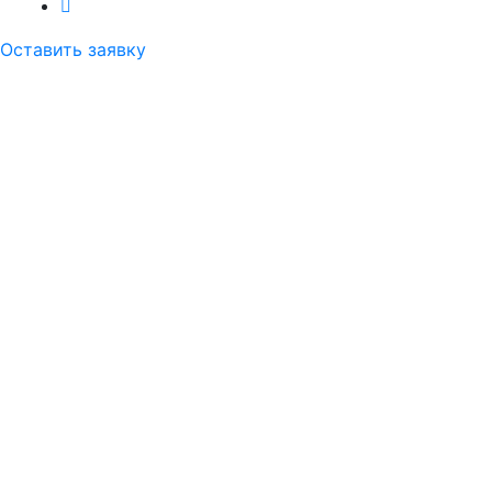
Оставить заявку