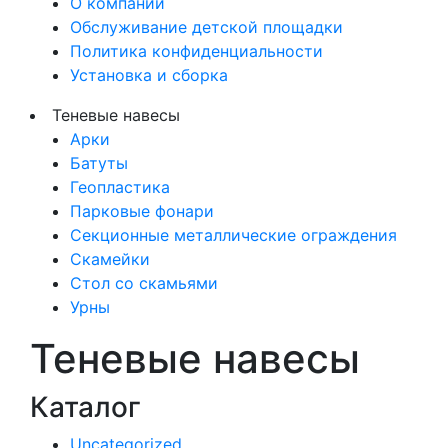
О компании
Обслуживание детской площадки
Политика конфиденциальности
Установка и сборка
Теневые навесы
Арки
Батуты
Геопластика
Парковые фонари
Секционные металлические ограждения
Скамейки
Стол со скамьями
Урны
Теневые навесы
Каталог
Uncategorized