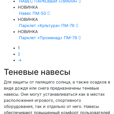
НАВЕС ПАРКОВЫЙ «ЛИАНА»
НОВИНКА
Навес ПМ-50
НОВИНКА
Парклет «Культура» ПМ-76
НОВИНКА
Парклет «Променад» ПМ-79
1
2
→
Теневые навесы
Для защиты от палящего солнца, а также осадков в
виде дождя или снега предназначены теневые
навесы. Они могут устанавливаться как в местах
расположения игрового, спортивного
оборудования, так и отдельно от него. Навесы
обеспечивают повышенный комфорт пользователей