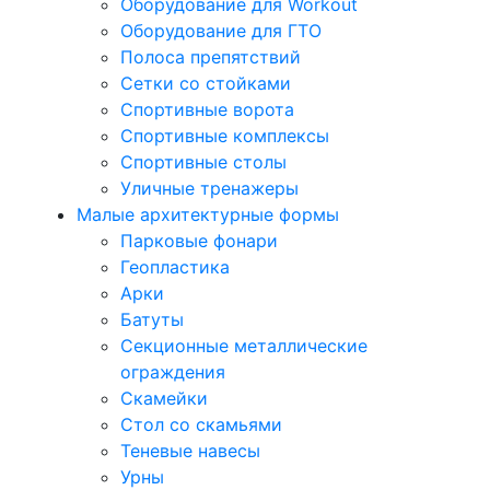
Оборудование для Workout
Оборудование для ГТО
Полоса препятствий
Сетки со стойками
Спортивные ворота
Спортивные комплексы
Спортивные столы
Уличные тренажеры
Малые архитектурные формы
Парковые фонари
Геопластика
Арки
Батуты
Секционные металлические
ограждения
Скамейки
Стол со скамьями
Теневые навесы
Урны