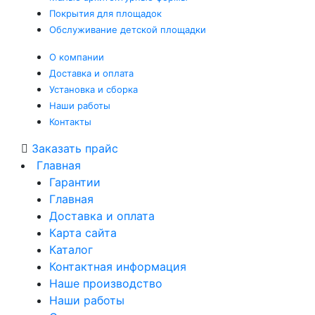
Покрытия
для площадок
Обслуживание
детской площадки
О компании
Доставка и оплата
Установка и сборка
Наши работы
Контакты
Заказать прайс
Главная
Гарантии
Главная
Доставка и оплата
Карта сайта
Каталог
Контактная информация
Наше производство
Наши работы