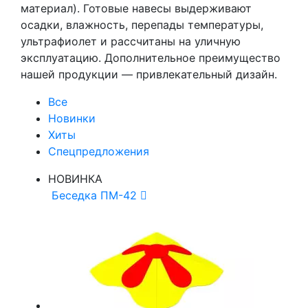
материал). Готовые навесы выдерживают
осадки, влажность, перепады температуры,
ультрафиолет и рассчитаны на уличную
эксплуатацию. Дополнительное преимущество
нашей продукции — привлекательный дизайн.
Все
Новинки
Хиты
Спецпредложения
НОВИНКА
Беседка ПМ-42