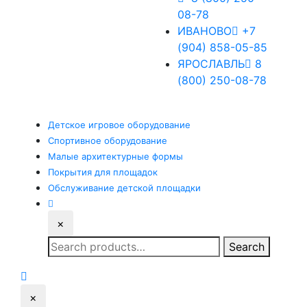
08-78
ИВАНОВО
+7
(904) 858-05-85
ЯРОСЛАВЛЬ
8
(800) 250-08-78
Детское
игровое оборудование
Спортивное
оборудование
Малые
архитектурные формы
Покрытия
для площадок
Обслуживание
детской площадки
×
Search
Search
for:
×