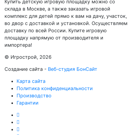
Купить детскую игровую площадку можно со
склада в Москве, а также заказать игровой
комплекс для детей прямо к вам на дачу, участок,
во двор с доставкой и установкой. Осуществляем
доставку по всей России. Купите игровую
площадку напрямую от производителя и
импортера!
© Игрострой, 2026
Создание сайта -
Веб-студия БонСайт
Карта сайта
Политика конфиденциальности
Производство
Гарантии