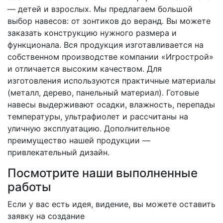
— детей и взрослых. Мы предлагаем большой
выбор навесов: от зонтиков до веранд. Вы можете
заказать конструкцию нужного размера и
функционала. Вся продукция изготавливается на
собственном производстве компании «Игрострой»
и отличается высоким качеством. Для
изготовления используются практичные материалы
(металл, дерево, панельный материал). Готовые
навесы выдерживают осадки, влажность, перепады
температуры, ультрафиолет и рассчитаны на
уличную эксплуатацию. Дополнительное
преимущество нашей продукции —
привлекательный дизайн.
Посмотрите наши выполненные
работы
Если у вас есть идея, видение, вы можете оставить
заявку на создание