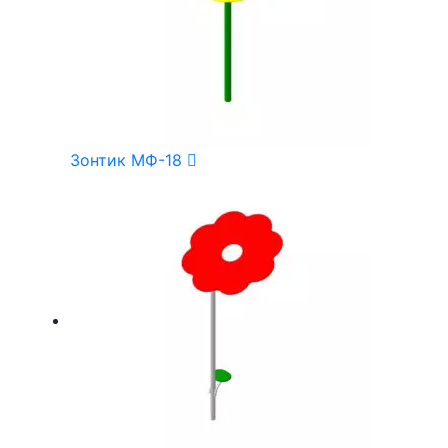
Зонтик МФ-18