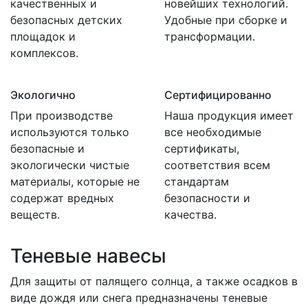
качественных и
новейших технологий.
безопасных детских
Удобные при сборке и
площадок и
трансформации.
комплексов.
Экологично
Сертифицированно
При производстве
Наша продукция имеет
используются только
все необходимые
безопасные и
сертификаты,
экологически чистые
соответствия всем
материалы, которые не
стандартам
содержат вредных
безопасности и
веществ.
качества.
Теневые навесы
Для защиты от палящего солнца, а также осадков в
виде дождя или снега предназначены теневые