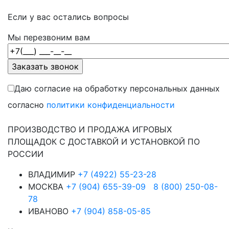
Если у вас остались вопросы
Мы перезвоним вам
Даю согласие на обработку персональных данных
согласно
политики конфиденциальности
ПРОИЗВОДСТВО И ПРОДАЖА ИГРОВЫХ
ПЛОЩАДОК С ДОСТАВКОЙ И УСТАНОВКОЙ ПО
РОССИИ
ВЛАДИМИР
+7 (4922) 55-23-28
МОСКВА
+7 (904) 655-39-09
8 (800) 250-08-
78
ИВАНОВО
+7 (904) 858-05-85