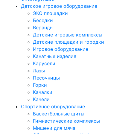
Детское игровое оборудование
ЭКО площадки
Беседки
Веранды
Детские игровые комплексы
Детские площадки и городки
Игровое оборудование
Канатные изделия
Карусели
Лазы
Песочницы
Горки
Качалки
Качели
Спортивное оборудование
Баскетбольные щиты
Гимнастические комплексы
Мишени для мяча