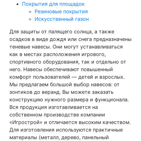
Покрытия для площадок
Резиновые покрытия
Искусственный газон
Для защиты от палящего солнца, а также
осадков в виде дождя или снега предназначены
теневые навесы. Они могут устанавливаться
как в местах расположения игрового,
спортивного оборудования, так и отдельно от
него. Навесы обеспечивают повышенный
комфорт пользователей — детей и взрослых.
Мы предлагаем большой выбор навесов: от
зонтиков до веранд. Вы можете заказать
конструкцию нужного размера и функционала.
Вся продукция изготавливается на
собственном производстве компании
«Игрострой» и отличается высоким качеством.
Для изготовления используются практичные
материалы (металл, дерево, панельный