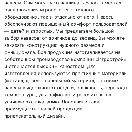
навесы. Они могут устанавливаться как в местах
расположения игрового, спортивного
оборудования, так и отдельно от него. Навесы
обеспечивают повышенный комфорт пользователей
— детей и взрослых. Мы предлагаем большой
выбор навесов: от зонтиков до веранд. Вы можете
заказать конструкцию нужного размера и
функционала. Вся продукция изготавливается на
собственном производстве компании «Игрострой»
и отличается высоким качеством. Для
изготовления используются практичные материалы
(металл, дерево, панельный материал). Готовые
навесы выдерживают осадки, влажность, перепады
температуры, ультрафиолет и рассчитаны на
уличную эксплуатацию. Дополнительное
преимущество нашей продукции —
привлекательный дизайн.