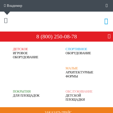
Владимир
8 (800) 250-08-78
ДЕТСКОЕ
СПОРТИВНОЕ
ИГРОВОЕ
ОБОРУДОВАНИЕ
ОБОРУДОВАНИЕ
МАЛЫЕ
АРХИТЕКТУРНЫЕ
ФОРМЫ
ПОКРЫТИЯ
ОБСЛУЖИВАНИЕ
ДЛЯ ПЛОЩАДОК
ДЕТСКОЙ
ПЛОЩАДКИ
ЗАКАЗАТЬ ПРАЙС