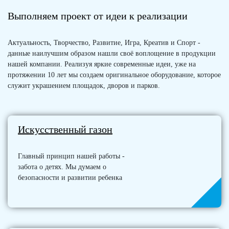
Выполняем проект от идеи к реализации
Актуальность, Творчество, Развитие, Игра, Креатив и Спорт -
данные наилучшим образом нашли своё воплощение в продукции
нашей компании. Реализуя яркие современные идеи, уже на
протяжении 10 лет мы создаем оригинальное оборудование, которое
служит украшением площадок, дворов и парков.
Искусственный газон
Главный принцип нашей работы -
забота о детях. Мы думаем о
безопасности и развитии ребенка