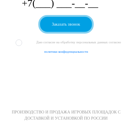
Даю согласие на обработку персональных данных согласно
политики конфиденциальности
ПРОИЗВОДСТВО И ПРОДАЖА ИГРОВЫХ ПЛОЩАДОК С
ДОСТАВКОЙ И УСТАНОВКОЙ ПО РОССИИ