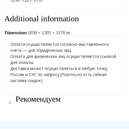
1050*1205*3170
Additional information
Dimensions
1050 × 1205 × 3170 m
Оплата осуществляется согласно выставленного
счета — для Юридических лиц.
Оплата для физических лиц осуществляется ссылкой
для оплаты.
Доставка может осуществляться в любую точку
России и СНГ по запросу.(Платно,но есть гибкая
система скидок).
Рекомендуем