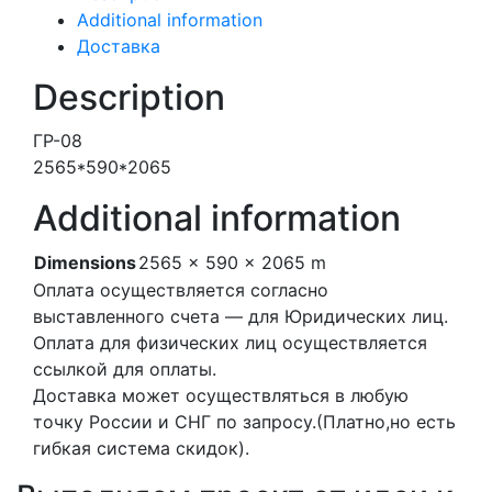
Additional information
Доставка
Description
ГР-08
2565*590*2065
Additional information
Dimensions
2565 × 590 × 2065 m
Оплата осуществляется согласно
выставленного счета — для Юридических лиц.
Оплата для физических лиц осуществляется
ссылкой для оплаты.
Доставка может осуществляться в любую
точку России и СНГ по запросу.(Платно,но есть
гибкая система скидок).