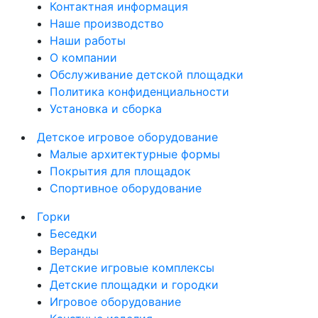
Контактная информация
Наше производство
Наши работы
О компании
Обслуживание детской площадки
Политика конфиденциальности
Установка и сборка
Детское игровое оборудование
Малые архитектурные формы
Покрытия для площадок
Спортивное оборудование
Горки
Беседки
Веранды
Детские игровые комплексы
Детские площадки и городки
Игровое оборудование