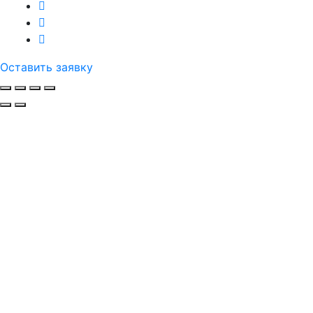
Оставить заявку