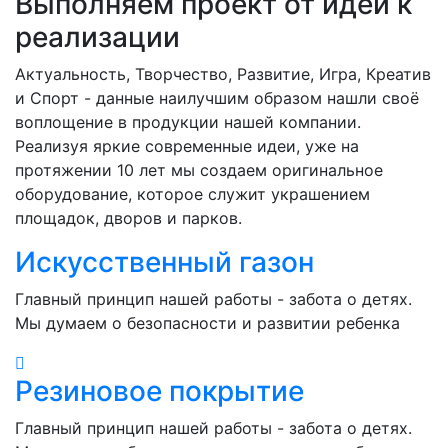
Выполняем проект от идеи к
реализации
Актуальность, Творчество, Развитие, Игра, Креатив
и Спорт - данные наилучшим образом нашли своё
воплощение в продукции нашей компании.
Реализуя яркие современные идеи, уже на
протяжении 10 лет мы создаем оригинальное
оборудование, которое служит украшением
площадок, дворов и парков.
Искусственный газон
Главный принцип нашей работы - забота о детях.
Мы думаем о безопасности и развитии ребенка
Резиновое покрытие
Главный принцип нашей работы - забота о детях.