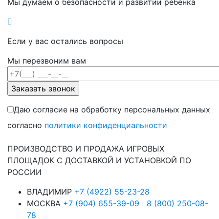
Мы думаем о безопасности и развитии ребенка
Если у вас остались вопросы
Мы перезвоним вам
Даю согласие на обработку персональных данных
согласно
политики конфиденциальности
ПРОИЗВОДСТВО И ПРОДАЖА ИГРОВЫХ
ПЛОЩАДОК С ДОСТАВКОЙ И УСТАНОВКОЙ ПО
РОССИИ
ВЛАДИМИР
+7 (4922) 55-23-28
МОСКВА
+7 (904) 655-39-09
8 (800) 250-08-
78