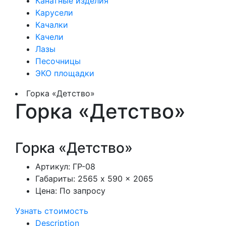
Канатные изделия
Карусели
Качалки
Качели
Лазы
Песочницы
ЭКО площадки
Горка «Детство»
Горка «Детство»
Горка «Детство»
Артикул:
ГР-08
Габариты:
2565 x 590 x 2065
Цена:
По запросу
Узнать стоимость
Description