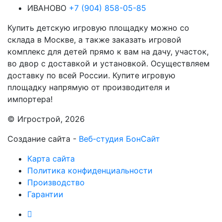
ИВАНОВО
+7 (904) 858-05-85
Купить детскую игровую площадку можно со
склада в Москве, а также заказать игровой
комплекс для детей прямо к вам на дачу, участок,
во двор с доставкой и установкой. Осуществляем
доставку по всей России. Купите игровую
площадку напрямую от производителя и
импортера!
© Игрострой, 2026
Создание сайта -
Веб-студия БонСайт
Карта сайта
Политика конфиденциальности
Производство
Гарантии