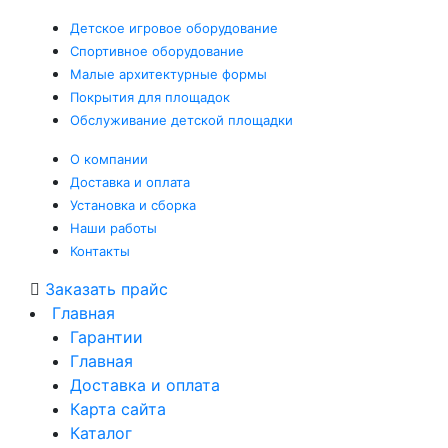
Детское
игровое оборудование
Спортивное
оборудование
Малые
архитектурные формы
Покрытия
для площадок
Обслуживание
детской площадки
О компании
Доставка и оплата
Установка и сборка
Наши работы
Контакты
Заказать прайс
Главная
Гарантии
Главная
Доставка и оплата
Карта сайта
Каталог