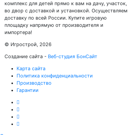
комплекс для детей прямо к вам на дачу, участок,
во двор с доставкой и установкой. Осуществляем
доставку по всей России. Купите игровую
площадку напрямую от производителя и
импортера!
© Игрострой, 2026
Создание сайта -
Веб-студия БонСайт
Карта сайта
Политика конфиденциальности
Производство
Гарантии