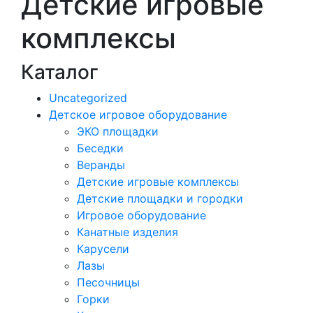
Детские игровые
комплексы
Каталог
Uncategorized
Детское игровое оборудование
ЭКО площадки
Беседки
Веранды
Детские игровые комплексы
Детские площадки и городки
Игровое оборудование
Канатные изделия
Карусели
Лазы
Песочницы
Горки