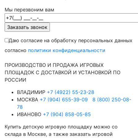
Мы перезвоним вам
Даю согласие на обработку персональных данных
согласно
политики конфиденциальности
ПРОИЗВОДСТВО И ПРОДАЖА ИГРОВЫХ
ПЛОЩАДОК С ДОСТАВКОЙ И УСТАНОВКОЙ ПО
РОССИИ
ВЛАДИМИР
+7 (4922) 55-23-28
МОСКВА
+7 (904) 655-39-09
8 (800) 250-08-
78
ИВАНОВО
+7 (904) 858-05-85
Купить детскую игровую площадку можно со
склада в Москве, а также заказать игровой