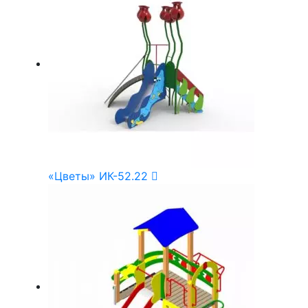
«Цветы» ИК-52.22