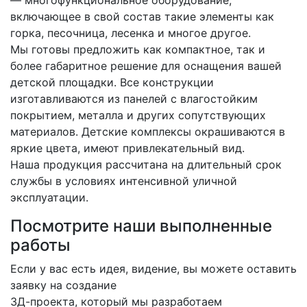
— многофункциональное оборудование,
включающее в свой состав такие элементы как
горка, песочница, лесенка и многое другое.
Мы готовы предложить как компактное, так и
более габаритное решение для оснащения вашей
детской площадки. Все конструкции
изготавливаются из панелей с влагостойким
покрытием, металла и других сопутствующих
материалов. Детские комплексы окрашиваются в
яркие цвета, имеют привлекательный вид.
Наша продукция рассчитана на длительный срок
службы в условиях интенсивной уличной
эксплуатации.
Посмотрите наши выполненные
работы
Если у вас есть идея, видение, вы можете оставить
заявку на создание
3Д-проекта, который мы разработаем