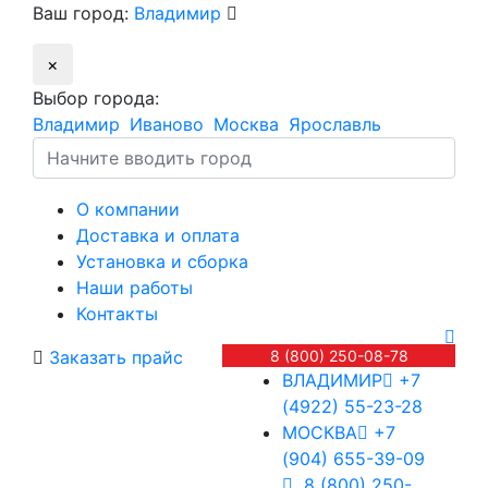
Ваш город:
Владимир
×
Выбор города:
Владимир
Иваново
Москва
Ярославль
О компании
Доставка и оплата
Установка и сборка
Наши работы
Контакты
Заказать прайс
8 (800) 250-08-78
ВЛАДИМИР
+7
(4922) 55-23-28
МОСКВА
+7
(904) 655-39-09
8 (800) 250-