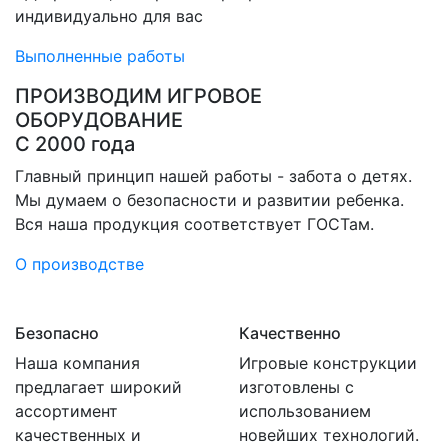
индивидуально для вас
Выполненные работы
ПРОИЗВОДИМ ИГРОВОЕ
ОБОРУДОВАНИЕ
С 2000 года
Главный принцип нашей работы - забота о детях.
Мы думаем о безопасности и развитии ребенка.
Вся наша продукция соответствует ГОСТам.
О производстве
Безопасно
Качественно
Наша компания
Игровые конструкции
предлагает широкий
изготовлены с
ассортимент
использованием
качественных и
новейших технологий.