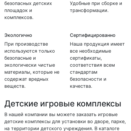
безопасных детских
Удобные при сборке и
площадок и
трансформации.
комплексов.
Экологично
Сертифицированно
При производстве
Наша продукция имеет
используются только
все необходимые
безопасные и
сертификаты,
экологически чистые
соответствия всем
материалы, которые не
стандартам
содержат вредных
безопасности и
веществ.
качества.
Детские игровые комплексы
В нашей компании вы можете заказать игровые
детские комплексы для установки во дворе, парке,
на территории детского учреждения. В каталоге