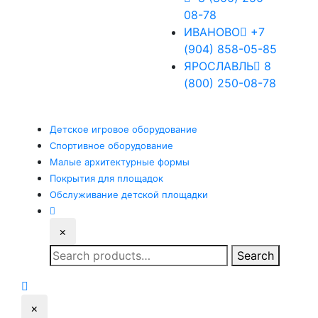
08-78
ИВАНОВО
+7
(904) 858-05-85
ЯРОСЛАВЛЬ
8
(800) 250-08-78
Детское
игровое оборудование
Спортивное
оборудование
Малые
архитектурные формы
Покрытия
для площадок
Обслуживание
детской площадки
×
Search
Search
for:
×