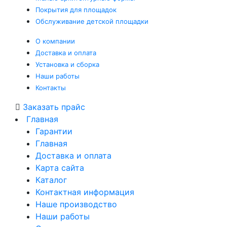
Покрытия
для площадок
Обслуживание
детской площадки
О компании
Доставка и оплата
Установка и сборка
Наши работы
Контакты
Заказать прайс
Главная
Гарантии
Главная
Доставка и оплата
Карта сайта
Каталог
Контактная информация
Наше производство
Наши работы