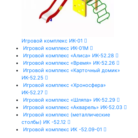
Игровой комплекс ИК-01
Игровой комплекс ИК-01М
Игровой комплекс «Алиса» ИК-52.28
Игровой комплекс «Время» ИК-52.26
Игровой комплекс «Карточный домик»
ИК-52.25
Игровой комплекс «Хроносфера»
ИК-52.27
Игровой комплекс «Шляпа» ИК-52.29
Игровой комплекс «Акварель» ИК-52.03
Игровой комплекс (металлические
столбы) ИК -52.12
Игровой комплекс ИК -52.09-01