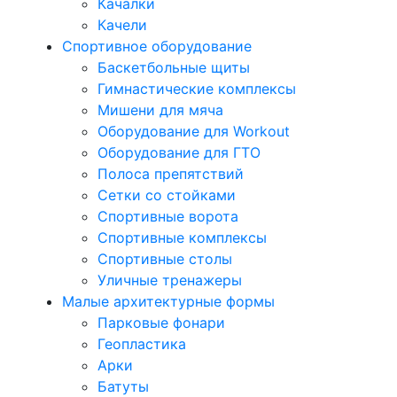
Качалки
Качели
Спортивное оборудование
Баскетбольные щиты
Гимнастические комплексы
Мишени для мяча
Оборудование для Workout
Оборудование для ГТО
Полоса препятствий
Сетки со стойками
Спортивные ворота
Спортивные комплексы
Спортивные столы
Уличные тренажеры
Малые архитектурные формы
Парковые фонари
Геопластика
Арки
Батуты