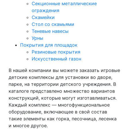
Секционные металлические
ограждения
Скамейки
Стол со скамьями
Теневые навесы
Урны
Покрытия для площадок
Резиновые покрытия
Искусственный газон
В нашей компании вы можете заказать игровые
детские комплексы для установки во дворе,
парке, на территории детского учреждения. В
каталоге представлено множество вариантов
конструкций, которые могут изготавливаться.
Каждый комплекс — многофункциональное
оборудование, включающее в свой состав
такие элементы как горка, песочница, лесенка
и многое другое.