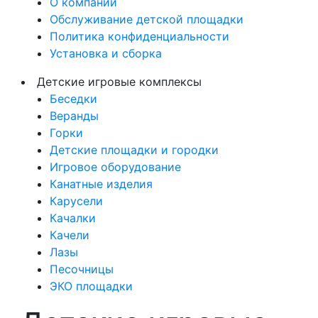
О компании
Обслуживание детской площадки
Политика конфиденциальности
Установка и сборка
Детские игровые комплексы
Беседки
Веранды
Горки
Детские площадки и городки
Игровое оборудование
Канатные изделия
Карусели
Качалки
Качели
Лазы
Песочницы
ЭКО площадки