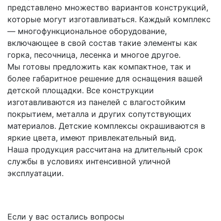
представлено множество вариантов конструкций,
которые могут изготавливаться. Каждый комплекс
— многофункциональное оборудование,
включающее в свой состав такие элементы как
горка, песочница, лесенка и многое другое.
Мы готовы предложить как компактное, так и
более габаритное решение для оснащения вашей
детской площадки. Все конструкции
изготавливаются из панелей с влагостойким
покрытием, металла и других сопутствующих
материалов. Детские комплексы окрашиваются в
яркие цвета, имеют привлекательный вид.
Наша продукция рассчитана на длительный срок
службы в условиях интенсивной уличной
эксплуатации.
Если у вас остались вопросы