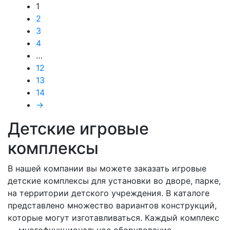
1
2
3
4
…
12
13
14
→
Детские игровые
комплексы
В нашей компании вы можете заказать игровые
детские комплексы для установки во дворе, парке,
на территории детского учреждения. В каталоге
представлено множество вариантов конструкций,
которые могут изготавливаться. Каждый комплекс