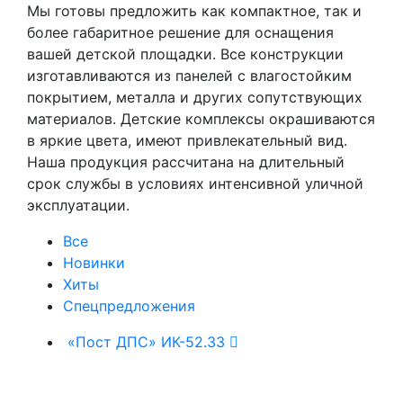
Мы готовы предложить как компактное, так и
более габаритное решение для оснащения
вашей детской площадки. Все конструкции
изготавливаются из панелей с влагостойким
покрытием, металла и других сопутствующих
материалов. Детские комплексы окрашиваются
в яркие цвета, имеют привлекательный вид.
Наша продукция рассчитана на длительный
срок службы в условиях интенсивной уличной
эксплуатации.
Все
Новинки
Хиты
Спецпредложения
«Пост ДПС» ИК-52.33