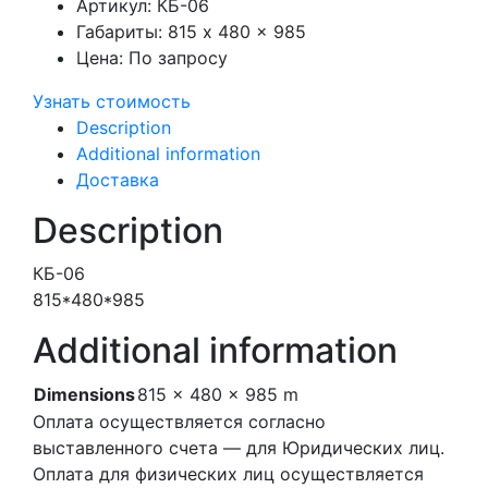
Артикул:
КБ-06
Габариты:
815 x 480 x 985
Цена:
По запросу
Узнать стоимость
Description
Additional information
Доставка
Description
КБ-06
815*480*985
Additional information
Dimensions
815 × 480 × 985 m
Оплата осуществляется согласно
выставленного счета — для Юридических лиц.
Оплата для физических лиц осуществляется