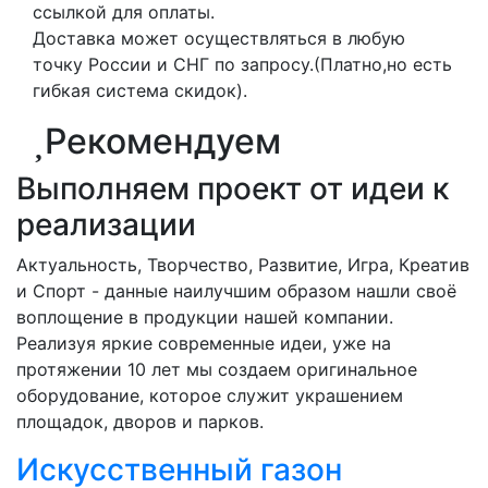
ссылкой для оплаты.
Доставка может осуществляться в любую
точку России и СНГ по запросу.(Платно,но есть
гибкая система скидок).
Рекомендуем
Выполняем проект от идеи к
реализации
Актуальность, Творчество, Развитие, Игра, Креатив
и Спорт - данные наилучшим образом нашли своё
воплощение в продукции нашей компании.
Реализуя яркие современные идеи, уже на
протяжении 10 лет мы создаем оригинальное
оборудование, которое служит украшением
площадок, дворов и парков.
Искусственный газон