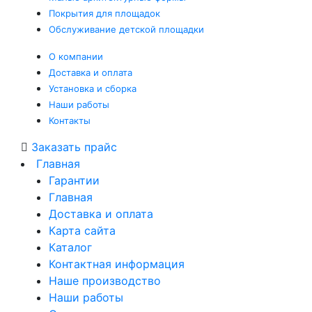
Покрытия
для площадок
Обслуживание
детской площадки
О компании
Доставка и оплата
Установка и сборка
Наши работы
Контакты
Заказать прайс
Главная
Гарантии
Главная
Доставка и оплата
Карта сайта
Каталог
Контактная информация
Наше производство
Наши работы