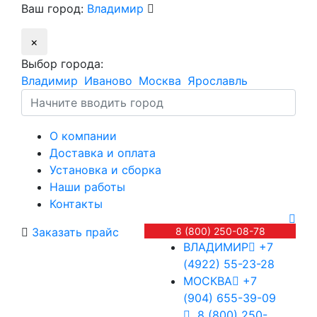
Ваш город:
Владимир
×
Выбор города:
Владимир
Иваново
Москва
Ярославль
О компании
Доставка и оплата
Установка и сборка
Наши работы
Контакты
Заказать прайс
8 (800) 250-08-78
ВЛАДИМИР
+7
(4922) 55-23-28
МОСКВА
+7
(904) 655-39-09
8 (800) 250-