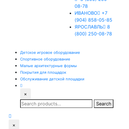
08-78
ИВАНОВО
+7
(904) 858-05-85
ЯРОСЛАВЛЬ
8
(800) 250-08-78
Детское
игровое оборудование
Спортивное
оборудование
Малые
архитектурные формы
Покрытия
для площадок
Обслуживание
детской площадки
×
Search
Search
for:
×