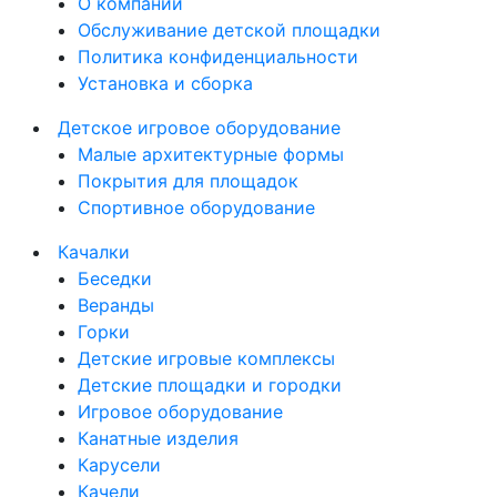
О компании
Обслуживание детской площадки
Политика конфиденциальности
Установка и сборка
Детское игровое оборудование
Малые архитектурные формы
Покрытия для площадок
Спортивное оборудование
Качалки
Беседки
Веранды
Горки
Детские игровые комплексы
Детские площадки и городки
Игровое оборудование
Канатные изделия
Карусели
Качели