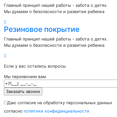
Главный принцип нашей работы - забота о детях.
Мы думаем о безопасности и развитии ребенка
Резиновое покрытие
Главный принцип нашей работы - забота о детях.
Мы думаем о безопасности и развитии ребенка
Если у вас остались вопросы
Мы перезвоним вам
Даю согласие на обработку персональных данных
согласно
политики конфиденциальности