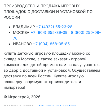
ПРОИЗВОДСТВО И ПРОДАЖА ИГРОВЫХ
ПЛОЩАДОК С ДОСТАВКОЙ И УСТАНОВКОЙ ПО
РОССИИ
ВЛАДИМИР
+7 (4922) 55-23-28
МОСКВА
+7 (904) 655-39-09
8 (800) 250-08-
78
ИВАНОВО
+7 (904) 858-05-85
Купить детскую игровую площадку можно со
склада в Москве, а также заказать игровой
комплекс для детей прямо к вам на дачу, участок,
во двор с доставкой и установкой. Осуществляем
доставку по всей России. Купите игровую
площадку напрямую от производителя и
импортера!
© Игрострой, 2026