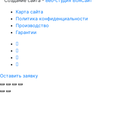
Создание сайта -
Веб-студия БонСайт
Карта сайта
Политика конфиденциальности
Производство
Гарантии
Оставить заявку