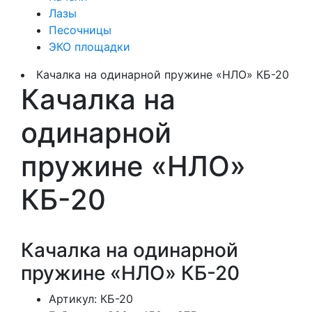
Лазы
Песочницы
ЭКО площадки
Качалка на одинарной пружине «НЛО» КБ-20
Качалка на
одинарной
пружине «НЛО»
КБ-20
Качалка на одинарной
пружине «НЛО» КБ-20
Артикул:
КБ-20