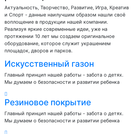
Актуальность, Творчество, Развитие, Игра, Креатив
и Спорт - данные наилучшим образом нашли своё
воплощение в продукции нашей компании.
Реализуя яркие современные идеи, уже на
протяжении 10 лет мы создаем оригинальное
оборудование, которое служит украшением
площадок, дворов и парков.
Искусственный газон
Главный принцип нашей работы - забота о детях.
Мы думаем о безопасности и развитии ребенка
Резиновое покрытие
Главный принцип нашей работы - забота о детях.
Мы думаем о безопасности и развитии ребенка