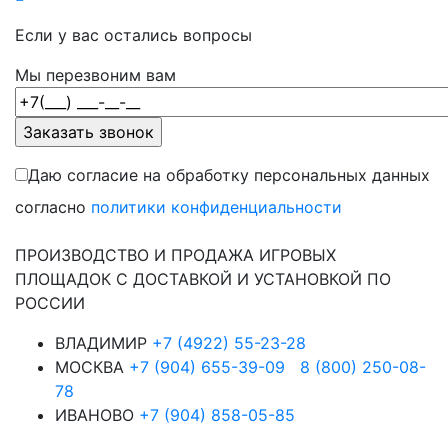
Если у вас остались вопросы
Мы перезвоним вам
Даю согласие на обработку персональных данных
согласно
политики конфиденциальности
ПРОИЗВОДСТВО И ПРОДАЖА ИГРОВЫХ
ПЛОЩАДОК С ДОСТАВКОЙ И УСТАНОВКОЙ ПО
РОССИИ
ВЛАДИМИР
+7 (4922) 55-23-28
МОСКВА
+7 (904) 655-39-09
8 (800) 250-08-
78
ИВАНОВО
+7 (904) 858-05-85