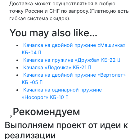
Доставка может осуществляться в любую
точку России и СНГ по запросу.(Платно,но есть
гибкая система скидок).
You may also like…
Качалка на двойной пружине «Машинка»
КБ-04
Качалка на пружине «Дружба» КБ-22
Качалка «Лодочка» КБ-21
Качалка на двойной пружине «Вертолет»
КБ -05
Качалка на одинарной пружине
«Носорог» КБ-10
Рекомендуем
Выполняем проект от идеи к
реализации