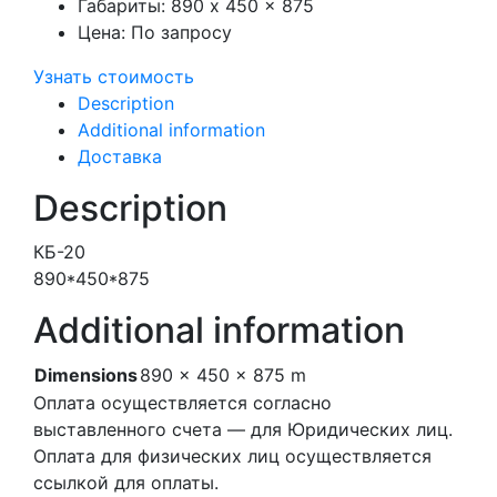
Габариты:
890 x 450 x 875
Цена:
По запросу
Узнать стоимость
Description
Additional information
Доставка
Description
КБ-20
890*450*875
Additional information
Dimensions
890 × 450 × 875 m
Оплата осуществляется согласно
выставленного счета — для Юридических лиц.
Оплата для физических лиц осуществляется
ссылкой для оплаты.