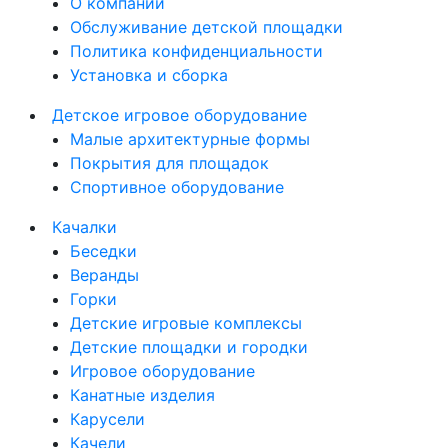
О компании
Обслуживание детской площадки
Политика конфиденциальности
Установка и сборка
Детское игровое оборудование
Малые архитектурные формы
Покрытия для площадок
Спортивное оборудование
Качалки
Беседки
Веранды
Горки
Детские игровые комплексы
Детские площадки и городки
Игровое оборудование
Канатные изделия
Карусели
Качели