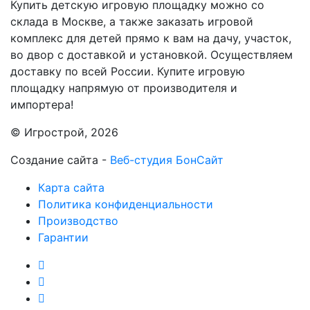
Купить детскую игровую площадку можно со
склада в Москве, а также заказать игровой
комплекс для детей прямо к вам на дачу, участок,
во двор с доставкой и установкой. Осуществляем
доставку по всей России. Купите игровую
площадку напрямую от производителя и
импортера!
© Игрострой, 2026
Создание сайта -
Веб-студия БонСайт
Карта сайта
Политика конфиденциальности
Производство
Гарантии