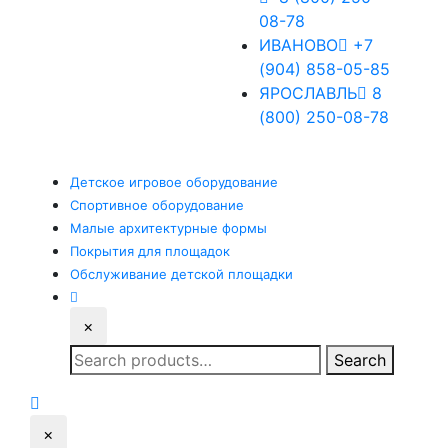
08-78
ИВАНОВО
+7
(904) 858-05-85
ЯРОСЛАВЛЬ
8
(800) 250-08-78
Детское
игровое оборудование
Спортивное
оборудование
Малые
архитектурные формы
Покрытия
для площадок
Обслуживание
детской площадки
×
Search
Search
for:
×