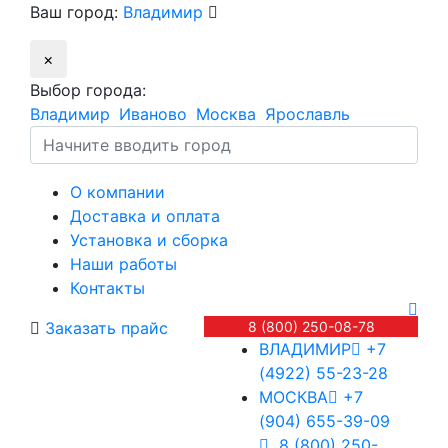
Ваш город:
Владимир
×
Выбор города:
Владимир
Иваново
Москва
Ярославль
О компании
Доставка и оплата
Установка и сборка
Наши работы
Контакты
Заказать прайс
8 (800) 250-08-78
ВЛАДИМИР
+7
(4922) 55-23-28
МОСКВА
+7
(904) 655-39-09
8 (800) 250-