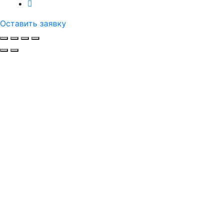
Оставить заявку