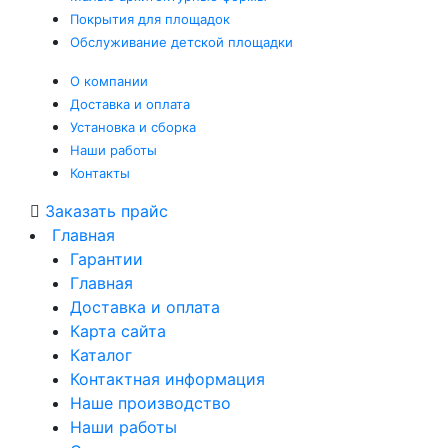
Покрытия
для площадок
Обслуживание
детской площадки
О компании
Доставка и оплата
Установка и сборка
Наши работы
Контакты
Заказать прайс
Главная
Гарантии
Главная
Доставка и оплата
Карта сайта
Каталог
Контактная информация
Наше производство
Наши работы