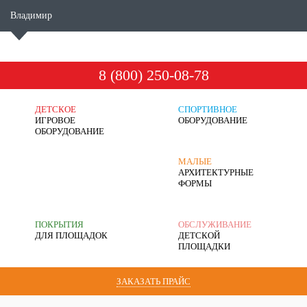
Владимир
8 (800) 250-08-78
ДЕТСКОЕ
СПОРТИВНОЕ
ИГРОВОЕ
ОБОРУДОВАНИЕ
ОБОРУДОВАНИЕ
МАЛЫЕ
АРХИТЕКТУРНЫЕ
ФОРМЫ
ПОКРЫТИЯ
ОБСЛУЖИВАНИЕ
ДЛЯ ПЛОЩАДОК
ДЕТСКОЙ
ПЛОЩАДКИ
ЗАКАЗАТЬ ПРАЙС