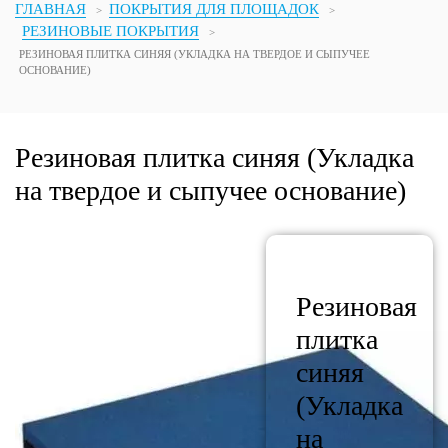
ГЛАВНАЯ
ПОКРЫТИЯ ДЛЯ ПЛОЩАДОК
РЕЗИНОВЫЕ ПОКРЫТИЯ
РЕЗИНОВАЯ ПЛИТКА СИНЯЯ (УКЛАДКА НА ТВЕРДОЕ И СЫПУЧЕЕ
ОСНОВАНИЕ)
Резиновая плитка синяя (Укладка
на твердое и сыпучее основание)
Резиновая
плитка
синяя
(Укладка
на