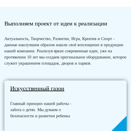
Выполняем проект от идеи к реализации
Актуальность, Творчество, Развитие, Игра, Креатив и Спорт -
данные наилучшим образом нашли своё воплощение в продукции
нашей компании. Реализуя яркие современные идеи, уже на
протяжении 10 лет мы создаем оригинальное оборудование, которое
служит украшением площадок, дворов и парков.
Искусственный газон
Главный принцип нашей работы -
забота о детях. Мы думаем о
безопасности и развитии ребенка