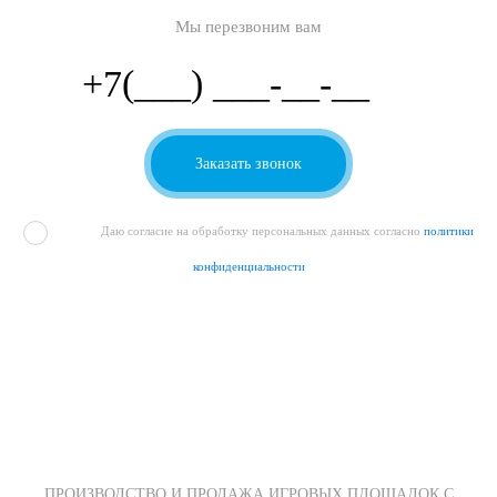
Мы перезвоним вам
Даю согласие на обработку персональных данных согласно
политики
конфиденциальности
ПРОИЗВОДСТВО И ПРОДАЖА ИГРОВЫХ ПЛОЩАДОК С