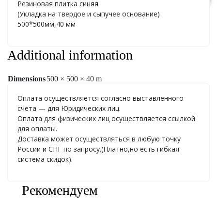
Резиновая плитка синяя
(Укладка на твердое и сыпучее основание)
500*500мм,40 мм
Additional information
Dimensions
500 × 500 × 40 m
Оплата осуществляется согласно выставленного
счета — для Юридических лиц.
Оплата для физических лиц осуществляется ссылкой
для оплаты.
Доставка может осуществляться в любую точку
России и СНГ по запросу.(Платно,но есть гибкая
система скидок).
Рекомендуем