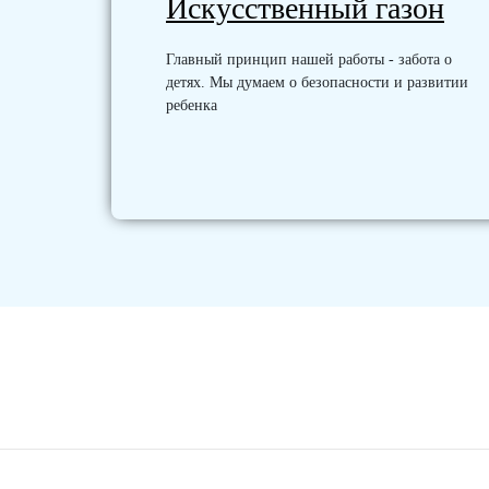
Искусственный газон
Главный принцип нашей работы - забота о
детях. Мы думаем о безопасности и развитии
ребенка