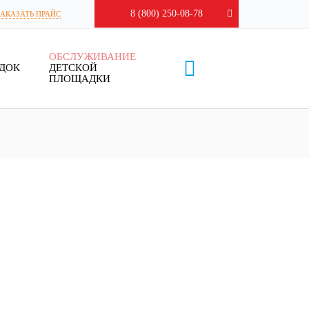
8 (800) 250-08-78
ЗАКАЗАТЬ ПРАЙС
ОБСЛУЖИВАНИЕ
ДОК
ДЕТСКОЙ
ПЛОЩАДКИ