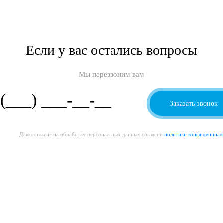
Если у вас остались вопросы
Мы перезвоним вам
Даю согласие на обработку персональных данных согласно
политики конфиденциал