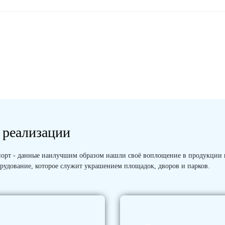
 реализации
 Спорт - данные наилучшим образом нашли своё воплощение в продукции
рудование, которое служит украшением площадок, дворов и парков.