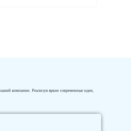
 нашей компании. Реализуя яркие современные идеи,