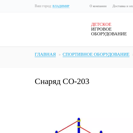
Ваш город:
О компании
Доставка и оп
ВЛАДИМИР
ДЕТСКОЕ
ИГРОВОЕ
ОБОРУДОВАНИЕ
ГЛАВНАЯ
СПОРТИВНОЕ ОБОРУДОВАНИЕ
Снаряд СО-203