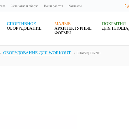
лата
Установка и сборка
Наши работы
Контакты
СПОРТИВНОЕ
МАЛЫЕ
ПОКРЫТИЯ
ОБОРУДОВАНИЕ
АРХИТЕКТУРНЫЕ
ДЛЯ ПЛОЩА
ФОРМЫ
ОБОРУДОВАНИЕ ДЛЯ WORKOUT
СНАРЯД СО-203