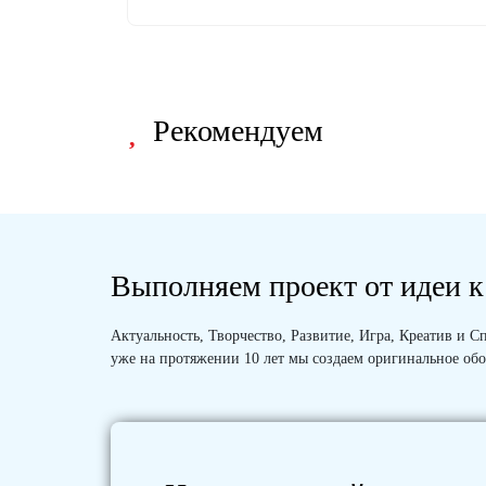
Рекомендуем
Выполняем проект от идеи к
Актуальность, Творчество, Развитие, Игра, Креатив и
уже на протяжении 10 лет мы создаем оригинальное обо