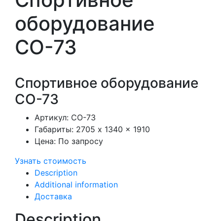
оборудование
СО-73
Спортивное оборудование
СО-73
Артикул:
СО-73
Габариты:
2705 x 1340 x 1910
Цена:
По запросу
Узнать стоимость
Description
Additional information
Доставка
Description