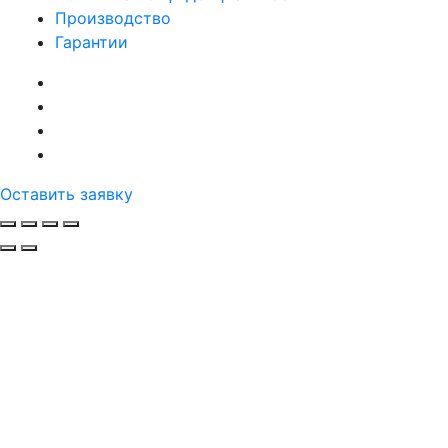
Производство
Гарантии
Оставить заявку