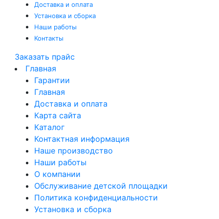
Доставка и оплата
Установка и сборка
Наши работы
Контакты
Заказать прайс
Главная
Гарантии
Главная
Доставка и оплата
Карта сайта
Каталог
Контактная информация
Наше производство
Наши работы
О компании
Обслуживание детской площадки
Политика конфиденциальности
Установка и сборка