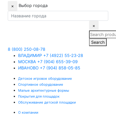
Выбор города
×
×
Search
for:
Search
8 (800) 250-08-78
ВЛАДИМИР
+7 (4922) 55-23-28
МОСКВА
+7 (904) 655-39-09
ИВАНОВО
+7 (904) 858-05-85
Детское
игровое оборудование
Спортивное
оборудование
Малые
архитектурные формы
Покрытия
для площадок
Обслуживание
детской площадки
О компании