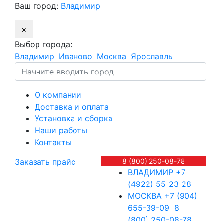
Ваш город:
Владимир
×
Выбор города:
Владимир
Иваново
Москва
Ярославль
О компании
Доставка и оплата
Установка и сборка
Наши работы
Контакты
Заказать прайс
8 (800) 250-08-78
ВЛАДИМИР
+7
(4922) 55-23-28
МОСКВА
+7 (904)
655-39-09
8
(800) 250-08-78