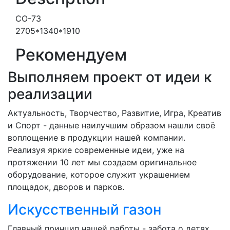
СО-73
2705*1340*1910
Рекомендуем
Выполняем проект от идеи к
реализации
Актуальность, Творчество, Развитие, Игра, Креатив
и Спорт - данные наилучшим образом нашли своё
воплощение в продукции нашей компании.
Реализуя яркие современные идеи, уже на
протяжении 10 лет мы создаем оригинальное
оборудование, которое служит украшением
площадок, дворов и парков.
Искусственный газон
Главный принцип нашей работы - забота о детях.