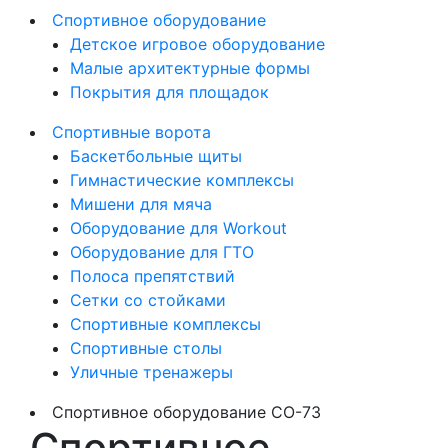
Спортивное оборудование
Детское игровое оборудование
Малые архитектурные формы
Покрытия для площадок
Спортивные ворота
Баскетбольные щиты
Гимнастические комплексы
Мишени для мяча
Оборудование для Workout
Оборудование для ГТО
Полоса препятствий
Сетки со стойками
Спортивные комплексы
Спортивные столы
Уличные тренажеры
Спортивное оборудование СО-73
Спортивное