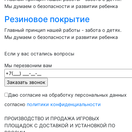
Мы думаем о безопасности и развитии ребенка
Резиновое покрытие
Главный принцип нашей работы - забота о детях.
Мы думаем о безопасности и развитии ребенка
Если у вас остались вопросы
Мы перезвоним вам
Даю согласие на обработку персональных данных
согласно
политики конфиденциальности
ПРОИЗВОДСТВО И ПРОДАЖА ИГРОВЫХ
ПЛОЩАДОК С ДОСТАВКОЙ И УСТАНОВКОЙ ПО