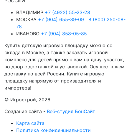
РОССИИ
ВЛАДИМИР
+7 (4922) 55-23-28
МОСКВА
+7 (904) 655-39-09
8 (800) 250-08-
78
ИВАНОВО
+7 (904) 858-05-85
Купить детскую игровую площадку можно со
склада в Москве, а также заказать игровой
комплекс для детей прямо к вам на дачу, участок,
во двор с доставкой и установкой. Осуществляем
доставку по всей России. Купите игровую
площадку напрямую от производителя и
импортера!
© Игрострой, 2026
Создание сайта -
Веб-студия БонСайт
Карта сайта
Политика конфиденциальности