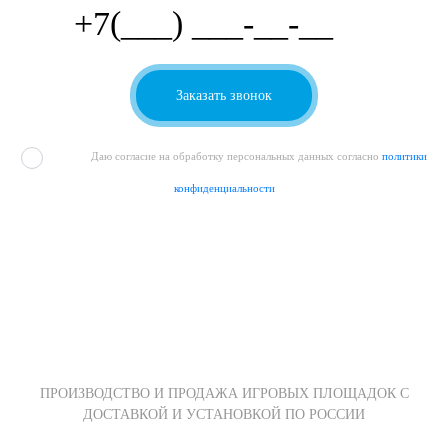
Даю согласие на обработку персональных данных согласно
политики
конфиденциальности
ПРОИЗВОДСТВО И ПРОДАЖА ИГРОВЫХ ПЛОЩАДОК С
ДОСТАВКОЙ И УСТАНОВКОЙ ПО РОССИИ