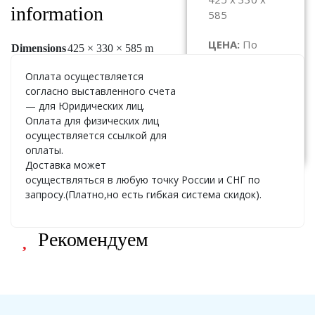
information
585
ЦЕНА:
По
Dimensions
425 × 330 × 585 m
запросу
Оплата осуществляется
согласно выставленного счета
— для Юридических лиц.
Оплата для физических лиц
Узнать
стоимость
осуществляется ссылкой для
оплаты.
Доставка может
осуществляться в любую точку России и СНГ по
запросу.(Платно,но есть гибкая система скидок).
Рекомендуем