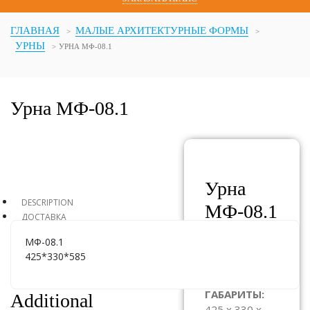
ГЛАВНАЯ
МАЛЫЕ АРХИТЕКТУРНЫЕ ФОРМЫ
УРНЫ
УРНА МФ-08.1
Урна МФ-08.1
Урна
DESCRIPTION
МФ-08.1
ДОСТАВКА
МФ-08.1
АРТИКУЛ:
425*330*585
МФ-08.1
ГАБАРИТЫ:
Additional
425 x 330 x