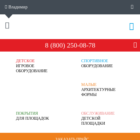
Владимир
8 (800) 250-08-78
ДЕТСКОЕ
СПОРТИВНОЕ
ИГРОВОЕ
ОБОРУДОВАНИЕ
ОБОРУДОВАНИЕ
МАЛЫЕ
АРХИТЕКТУРНЫЕ
ФОРМЫ
ПОКРЫТИЯ
ОБСЛУЖИВАНИЕ
ДЛЯ ПЛОЩАДОК
ДЕТСКОЙ
ПЛОЩАДКИ
ЗАКАЗАТЬ ПРАЙС