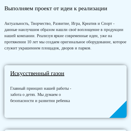
Выполняем проект от идеи к реализации
Актуальность, Творчество, Развитие, Игра, Креатив и Спорт -
данные наилучшим образом нашли своё воплощение в продукции
нашей компании. Реализуя яркие современные идеи, уже на
протяжении 10 лет мы создаем оригинальное оборудование, которое
служит украшением площадок, дворов и парков.
Искусственный газон
Главный принцип нашей работы -
забота о детях. Мы думаем о
безопасности и развитии ребенка