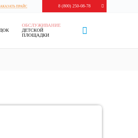
8 (800) 250-08-78
ЗАКАЗАТЬ ПРАЙС
ОБСЛУЖИВАНИЕ
ДОК
ДЕТСКОЙ
ПЛОЩАДКИ