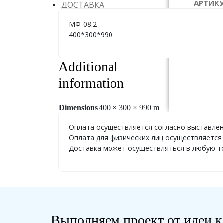
АРТИК
ДОСТАВКА
ГАБАР
МФ-08.2
400*300*990
ЦЕНА:
П
Additional
information
Dimensions
400 × 300 × 990 m
Оплата осуществляется согласно выставлен
Оплата для физических лиц осуществляется 
Доставка может осуществляться в любую точ
Выполняем проект от идеи к