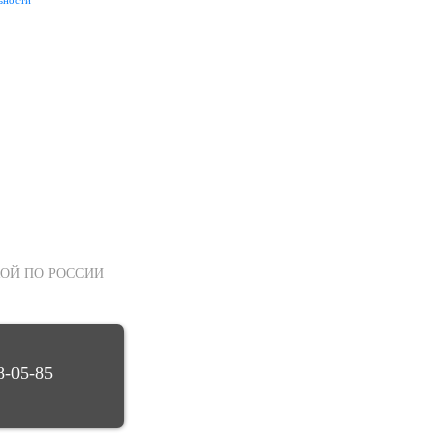
ОЙ ПО РОССИИ
8-05-85