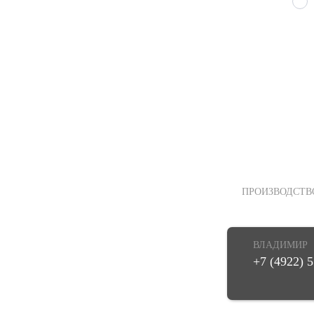
ПРОИЗВОДСТВ
ВЛАДИМИР
+7 (4922) 