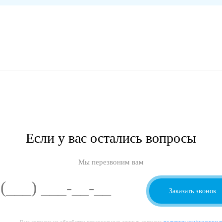
Если у вас остались вопросы
Мы перезвоним вам
Даю согласие на обработку персональных данных согласно
политики конфиденциал