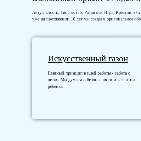
Актуальность, Творчество, Развитие, Игра, Креатив и
уже на протяжении 10 лет мы создаем оригинальное обо
Искусственный газон
Главный принцип нашей работы - забота о
детях. Мы думаем о безопасности и развитии
ребенка