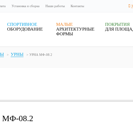
лата
Установка и сборка
Наши работы
Контакты
СПОРТИВНОЕ
МАЛЫЕ
ПОКРЫТИЯ
ОБОРУДОВАНИЕ
АРХИТЕКТУРНЫЕ
ДЛЯ ПЛОЩА
ФОРМЫ
МЫ
УРНЫ
УРНА МФ-08.2
 МФ-08.2