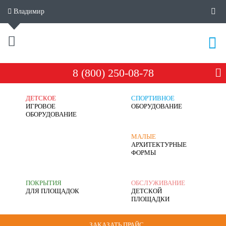
Владимир
8 (800) 250-08-78
ДЕТСКОЕ
СПОРТИВНОЕ
ИГРОВОЕ
ОБОРУДОВАНИЕ
ОБОРУДОВАНИЕ
МАЛЫЕ
АРХИТЕКТУРНЫЕ
ФОРМЫ
ПОКРЫТИЯ
ОБСЛУЖИВАНИЕ
ДЛЯ ПЛОЩАДОК
ДЕТСКОЙ
ПЛОЩАДКИ
ЗАКАЗАТЬ ПРАЙС