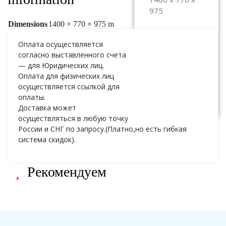
975
Dimensions
1400 × 770 × 975 m
ЦЕНА:
По
запросу
Оплата осуществляется
согласно выставленного счета
— для Юридических лиц.
Оплата для физических лиц
осуществляется ссылкой для
Узнать
стоимость
оплаты.
Доставка может
осуществляться в любую точку
России и СНГ по запросу.(Платно,но есть гибкая
система скидок).
Рекомендуем