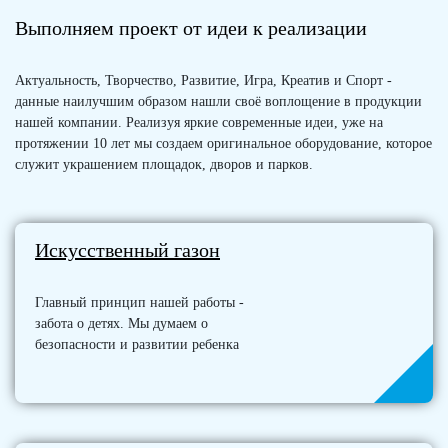
Выполняем проект от идеи к реализации
Актуальность, Творчество, Развитие, Игра, Креатив и Спорт -
данные наилучшим образом нашли своё воплощение в продукции
нашей компании. Реализуя яркие современные идеи, уже на
протяжении 10 лет мы создаем оригинальное оборудование, которое
служит украшением площадок, дворов и парков.
Искусственный газон
Главный принцип нашей работы -
забота о детях. Мы думаем о
безопасности и развитии ребенка