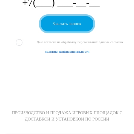
Даю согласие на обработку персональных данных согласно
политики конфиденциальности
ПРОИЗВОДСТВО И ПРОДАЖА ИГРОВЫХ ПЛОЩАДОК С
ДОСТАВКОЙ И УСТАНОВКОЙ ПО РОССИИ