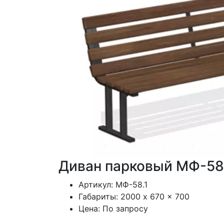
Диван парковый МФ-58
Артикул:
МФ-58.1
Габариты:
2000 x 670 x 700
Цена:
По запросу