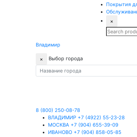
Покрытия
дл
Обслуживан
×
Search
for:
Владимир
Выбор города
×
8 (800) 250-08-78
ВЛАДИМИР
+7 (4922) 55-23-28
МОСКВА
+7 (904) 655-39-09
ИВАНОВО
+7 (904) 858-05-85