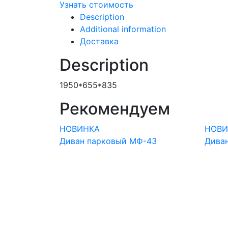
Узнать стоимость
Description
Additional information
Доставка
Description
1950*655*835
Рекомендуем
52.25
НОВИНКА
НОВИ
Диван парковый МФ-43
Дива