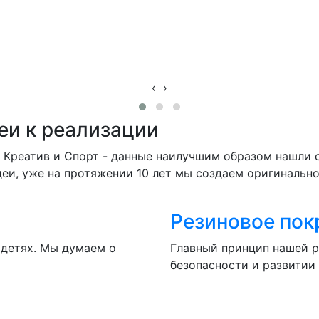
‹
›
еи к реализации
а, Креатив и Спорт - данные наилучшим образом нашли
еи, уже на протяжении 10 лет мы создаем оригинальн
Резиновое пок
 детях. Мы думаем о
Главный принцип нашей р
безопасности и развитии