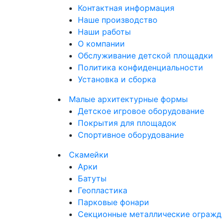
Контактная информация
Наше производство
Наши работы
О компании
Обслуживание детской площадки
Политика конфиденциальности
Установка и сборка
Малые архитектурные формы
Детское игровое оборудование
Покрытия для площадок
Спортивное оборудование
Скамейки
Арки
Батуты
Геопластика
Парковые фонари
Секционные металлические огражд