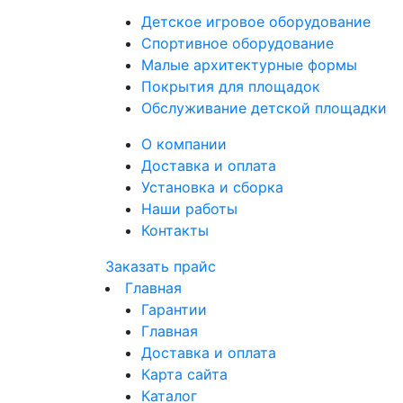
Детское
игровое оборудование
Спортивное
оборудование
Малые
архитектурные формы
Покрытия
для площадок
Обслуживание
детской площадки
О компании
Доставка и оплата
Установка и сборка
Наши работы
Контакты
Заказать прайс
Главная
Гарантии
Главная
Доставка и оплата
Карта сайта
Каталог