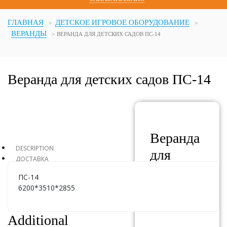
ГЛАВНАЯ
ДЕТСКОЕ ИГРОВОЕ ОБОРУДОВАНИЕ
ВЕРАНДЫ
ВЕРАНДА ДЛЯ ДЕТСКИХ САДОВ ПС-14
Веранда для детских садов ПС-14
Веранда
DESCRIPTION
для
ДОСТАВКА
детских
ПС-14
садов
6200*3510*2855
ПС-14
Additional