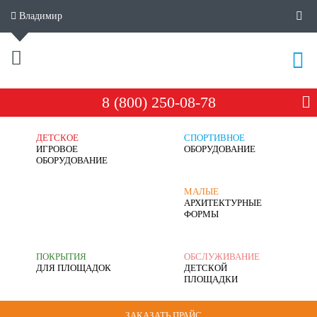
Владимир
8 (800) 250-08-78
ДЕТСКОЕ
СПОРТИВНОЕ
ИГРОВОЕ
ОБОРУДОВАНИЕ
ОБОРУДОВАНИЕ
МАЛЫЕ
АРХИТЕКТУРНЫЕ
ФОРМЫ
ПОКРЫТИЯ
ОБСЛУЖИВАНИЕ
ДЛЯ ПЛОЩАДОК
ДЕТСКОЙ
ПЛОЩАДКИ
ЗАКАЗАТЬ ПРАЙС