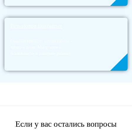
Резиновое покрытие
Главный принцип нашей работы -
забота о детях. Мы думаем о
безопасности и развитии ребенка
Если у вас остались вопросы