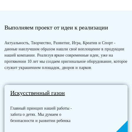
Выполняем проект от идеи к реализации
Актуальность, Творчество, Развитие, Игра, Креатив и Спорт -
данные наилучшим образом нашли своё воплощение в продукции
нашей компании. Реализуя яркие современные идеи, уже на
протяжении 10 лет мы создаем оригинальное оборудование, которое
служит украшением площадок, дворов и парков.
Искусственный газон
Главный принцип нашей работы -
забота о детях. Мы думаем о
безопасности и развитии ребенка