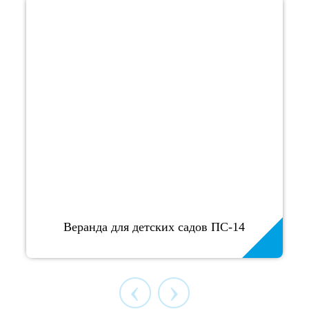
Веранда для детских садов ПС-14
‹
›