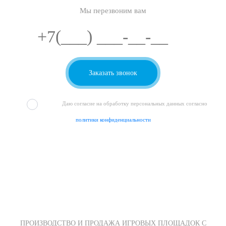
Мы перезвоним вам
Даю согласие на обработку персональных данных согласно
политики конфиденциальности
ПРОИЗВОДСТВО И ПРОДАЖА ИГРОВЫХ ПЛОЩАДОК С