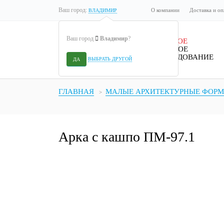
Ваш город:
О компании
Доставка и оп
ВЛАДИМИР
Ваш город
Владимир
?
ДЕТСКОЕ
ИГРОВОЕ
ОБОРУДОВАНИЕ
ВЫБРАТЬ ДРУГОЙ
ДА
ГЛАВНАЯ
МАЛЫЕ АРХИТЕКТУРНЫЕ ФОР
Арка с кашпо ПМ-97.1