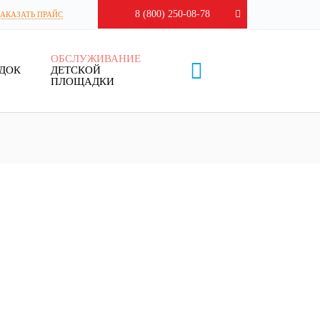
8 (800) 250-08-78
ЗАКАЗАТЬ ПРАЙС
ОБСЛУЖИВАНИЕ
ДОК
ДЕТСКОЙ
ПЛОЩАДКИ