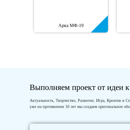
Арка МФ-19
Выполняем проект от идеи к
Актуальность, Творчество, Развитие, Игра, Креатив и
уже на протяжении 10 лет мы создаем оригинальное обо