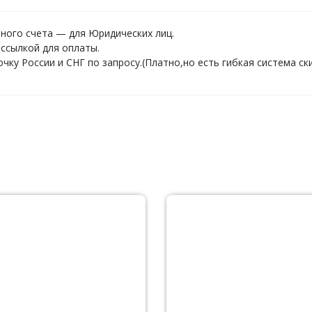
ного счета — для Юридических лиц.
ссылкой для оплаты.
ку России и СНГ по запросу.(Платно,но есть гибкая система ски