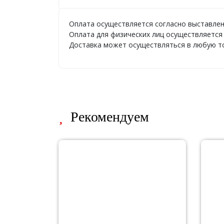
Оплата осуществляется согласно выставлен
Оплата для физических лиц осуществляется 
Доставка может осуществляться в любую точ
Рекомендуем