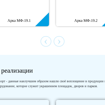
Арка МФ-19.1
Арка МФ-19.2
‹
›
 реализации
 Спорт - данные наилучшим образом нашли своё воплощение в продукции
рудование, которое служит украшением площадок, дворов и парков.