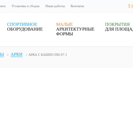
лата
Установка и сборка
Наши работы
Контакты
СПОРТИВНОЕ
МАЛЫЕ
ПОКРЫТИЯ
ОБОРУДОВАНИЕ
АРХИТЕКТУРНЫЕ
ДЛЯ ПЛОЩА
ФОРМЫ
МЫ
АРКИ
АРКА С КАШПО ПМ-97.1