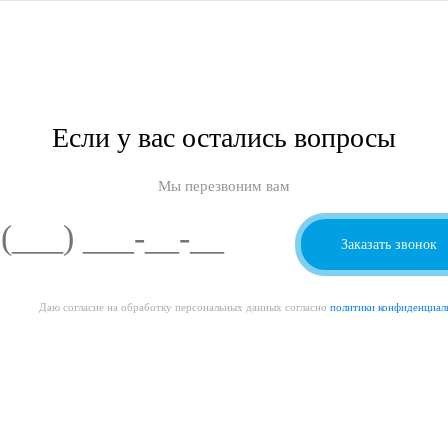
Если у вас остались вопросы
Мы перезвоним вам
Даю согласие на обработку персональных данных согласно
политики конфиденциал