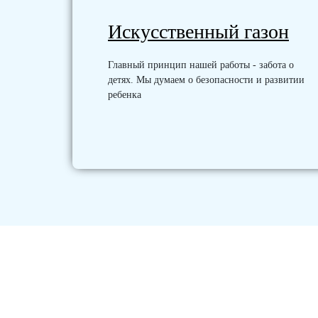
Искусственный газон
Главный принцип нашей работы - забота о
детях. Мы думаем о безопасности и развитии
ребенка