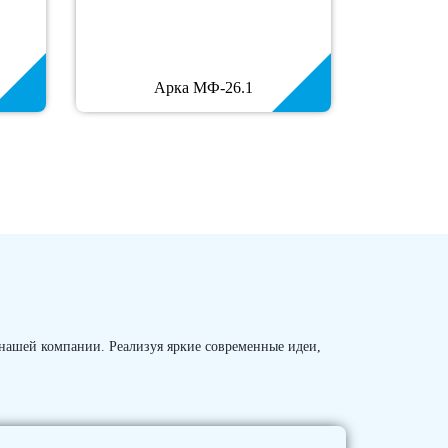
Арка МФ-26.1
 нашей компании. Реализуя яркие современные идеи,