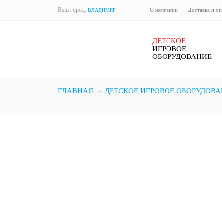
Ваш город:
О компании
Доставка и оп
ВЛАДИМИР
ДЕТСКОЕ
ИГРОВОЕ
ОБОРУДОВАНИЕ
ГЛАВНАЯ
ДЕТСКОЕ ИГРОВОЕ ОБОРУДОВА
Бесе
DESCRIPTION