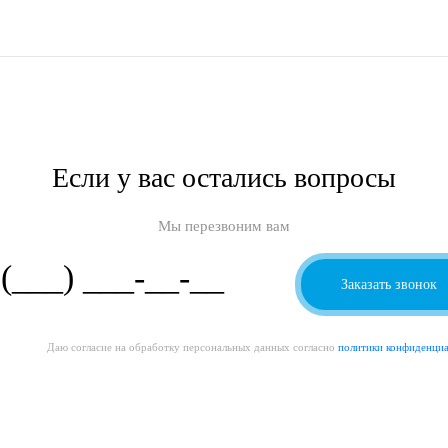
Если у вас остались вопросы
Мы перезвоним вам
Даю согласие на обработку персональных данных согласно
политики конфиденци