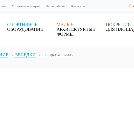
лата
Установка и сборка
Наши работы
Контакты
СПОРТИВНОЕ
МАЛЫЕ
ПОКРЫТИЯ
ОБОРУДОВАНИЕ
АРХИТЕКТУРНЫЕ
ДЛЯ ПЛОЩА
ФОРМЫ
НИЕ
БЕСЕДКИ
БЕСЕДКА «ШЛЯПА»
дка «Шляпа»