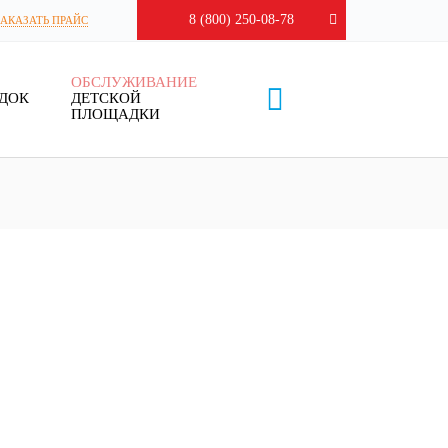
8 (800) 250-08-78
ЗАКАЗАТЬ ПРАЙС
ОБСЛУЖИВАНИЕ
ДОК
ДЕТСКОЙ
ПЛОЩАДКИ