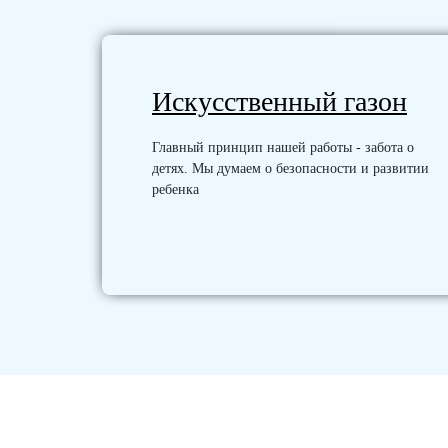
Искусственный газон
Главный принцип нашей работы - забота о
детях. Мы думаем о безопасности и развитии
ребенка