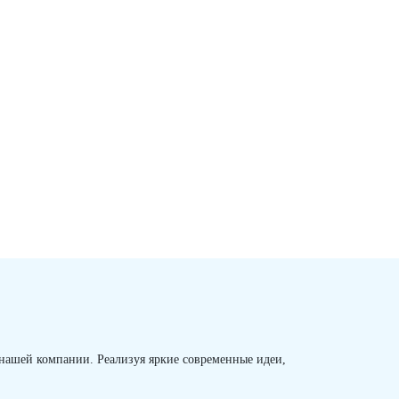
 нашей компании. Реализуя яркие современные идеи,