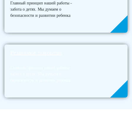
Главный принцип нашей работы -
забота о детях. Мы думаем о
безопасности и развитии ребенка
Резиновое покрытие
Главный принцип нашей работы -
забота о детях. Мы думаем о
безопасности и развитии ребенка