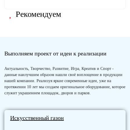
Рекомендуем
Выполняем проект от идеи к реализации
Актуальность, Творчество, Развитие, Игра, Креатив и Спорт -
данные наилучшим образом нашли своё воплощение в продукции
нашей компании. Реализуя яркие современные идеи, уже на
протяжении 10 лет мы создаем оригинальное оборудование, которое
служит украшением площадок, дворов и парков.
Искусственный газон