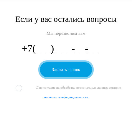
Если у вас остались вопросы
Мы перезвоним вам
Даю согласие на обработку персональных данных согласно
политики конфиденциальности