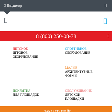
Владимир
8 (800) 250-08-78
ДЕТСКОЕ
СПОРТИВНОЕ
ИГРОВОЕ
ОБОРУДОВАНИЕ
ОБОРУДОВАНИЕ
МАЛЫЕ
АРХИТЕКТУРНЫЕ
ФОРМЫ
ПОКРЫТИЯ
ОБСЛУЖИВАНИЕ
ДЛЯ ПЛОЩАДОК
ДЕТСКОЙ
ПЛОЩАДКИ
ЗАКАЗАТЬ ПРАЙС