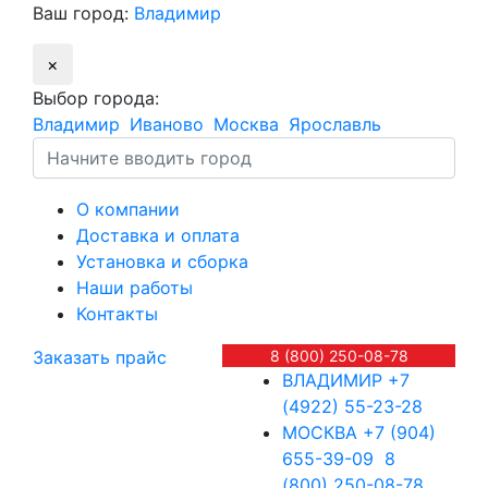
Ваш город:
Владимир
×
Выбор города:
Владимир
Иваново
Москва
Ярославль
О компании
Доставка и оплата
Установка и сборка
Наши работы
Контакты
Заказать прайс
8 (800) 250-08-78
ВЛАДИМИР
+7
(4922) 55-23-28
МОСКВА
+7 (904)
655-39-09
8
(800) 250-08-78