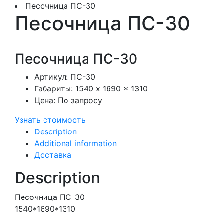
Песочница ПС-30
Песочница ПС-30
Песочница ПС-30
Артикул:
ПС-30
Габариты:
1540 x 1690 x 1310
Цена:
По запросу
Узнать стоимость
Description
Additional information
Доставка
Description
Песочница ПС-30
1540*1690*1310