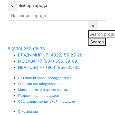
Выбор города
×
×
Search
for:
Search
8 (800) 250-08-78
ВЛАДИМИР
+7 (4922) 55-23-28
МОСКВА
+7 (904) 655-39-09
ИВАНОВО
+7 (904) 858-05-85
Детское
игровое оборудование
Спортивное
оборудование
Малые
архитектурные формы
Покрытия
для площадок
Обслуживание
детской площадки
О компании