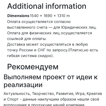
Additional information
Dimensions
1540 × 1690 × 1310 m
Оплата осуществляется согласно
выставленного счета — для Юридических лиц.
Оплата для физических лиц осуществляется
ссылкой для оплаты.
Доставка может осуществляться в любую
точку России и СНГ по запросу.(Платно,но есть
гибкая система скидок).
Рекомендуем
Выполняем проект от идеи к
реализации
Актуальность, Творчество, Развитие, Игра, Креатив
и Спорт - данные наилучшим образом нашли своё
воплощение в продукции нашей компании.