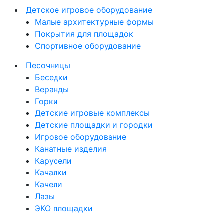
Детское игровое оборудование
Малые архитектурные формы
Покрытия для площадок
Спортивное оборудование
Песочницы
Беседки
Веранды
Горки
Детские игровые комплексы
Детские площадки и городки
Игровое оборудование
Канатные изделия
Карусели
Качалки
Качели
Лазы
ЭКО площадки