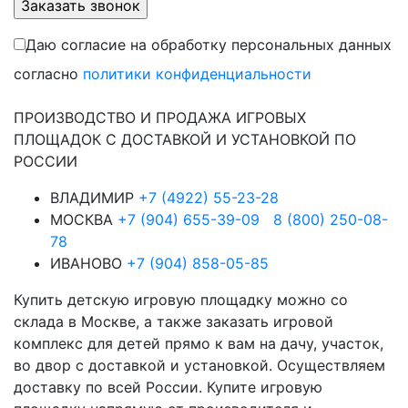
Даю согласие на обработку персональных данных
согласно
политики конфиденциальности
ПРОИЗВОДСТВО И ПРОДАЖА ИГРОВЫХ
ПЛОЩАДОК С ДОСТАВКОЙ И УСТАНОВКОЙ ПО
РОССИИ
ВЛАДИМИР
+7 (4922) 55-23-28
МОСКВА
+7 (904) 655-39-09
8 (800) 250-08-
78
ИВАНОВО
+7 (904) 858-05-85
Купить детскую игровую площадку можно со
склада в Москве, а также заказать игровой
комплекс для детей прямо к вам на дачу, участок,
во двор с доставкой и установкой. Осуществляем
доставку по всей России. Купите игровую