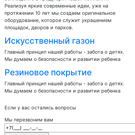
Реализуя яркие современные идеи, уже на
протяжении 10 лет мы создаем оригинальное
оборудование, которое служит украшением
площадок, дворов и парков.
Искусственный газон
Главный принцип нашей работы - забота о детях.
Мы думаем о безопасности и развитии ребенка
Резиновое покрытие
Главный принцип нашей работы - забота о детях.
Мы думаем о безопасности и развитии ребенка
Если у вас остались вопросы
Мы перезвоним вам