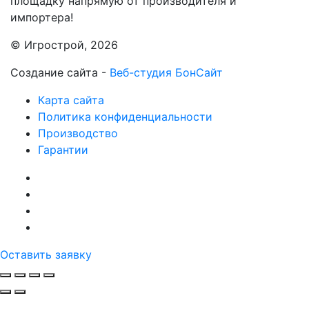
площадку напрямую от производителя и
импортера!
© Игрострой, 2026
Создание сайта -
Веб-студия БонСайт
Карта сайта
Политика конфиденциальности
Производство
Гарантии
Оставить заявку