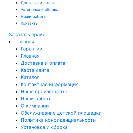
Доставка и оплата
Установка и сборка
Наши работы
Контакты
Заказать прайс
Главная
Гарантии
Главная
Доставка и оплата
Карта сайта
Каталог
Контактная информация
Наше производство
Наши работы
О компании
Обслуживание детской площадки
Политика конфиденциальности
Установка и сборка