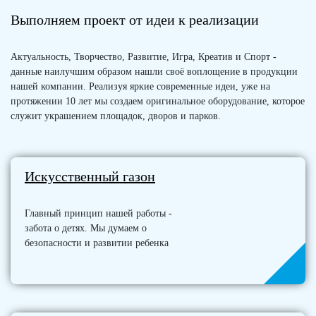
Выполняем проект от идеи к реализации
Актуальность, Творчество, Развитие, Игра, Креатив и Спорт -
данные наилучшим образом нашли своё воплощение в продукции
нашей компании. Реализуя яркие современные идеи, уже на
протяжении 10 лет мы создаем оригинальное оборудование, которое
служит украшением площадок, дворов и парков.
Искусственный газон
Главный принцип нашей работы -
забота о детях. Мы думаем о
безопасности и развитии ребенка