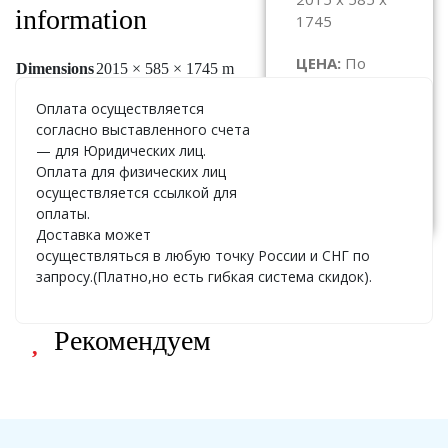
information
1745
ЦЕНА:
По
Dimensions
2015 × 585 × 1745 m
запросу
Оплата осуществляется
согласно выставленного счета
— для Юридических лиц.
Оплата для физических лиц
Узнать
стоимость
осуществляется ссылкой для
оплаты.
Доставка может
осуществляться в любую точку России и СНГ по
запросу.(Платно,но есть гибкая система скидок).
Рекомендуем