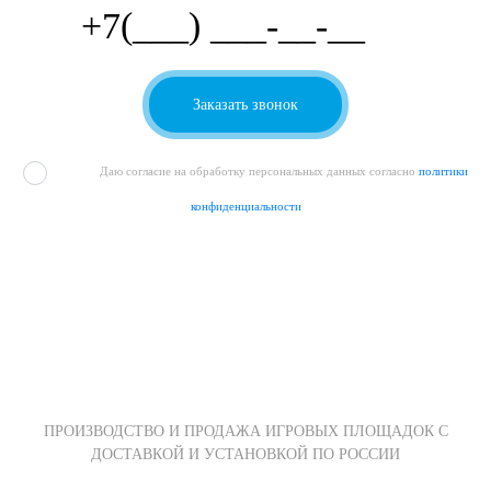
Даю согласие на обработку персональных данных согласно
политики
конфиденциальности
ПРОИЗВОДСТВО И ПРОДАЖА ИГРОВЫХ ПЛОЩАДОК С
ДОСТАВКОЙ И УСТАНОВКОЙ ПО РОССИИ