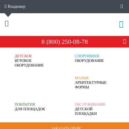
Владимир
8 (800) 250-08-78
ДЕТСКОЕ
СПОРТИВНОЕ
ИГРОВОЕ
ОБОРУДОВАНИЕ
ОБОРУДОВАНИЕ
МАЛЫЕ
АРХИТЕКТУРНЫЕ
ФОРМЫ
ПОКРЫТИЯ
ОБСЛУЖИВАНИЕ
ДЛЯ ПЛОЩАДОК
ДЕТСКОЙ
ПЛОЩАДКИ
ЗАКАЗАТЬ ПРАЙС