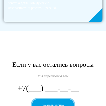
забота о детях. Мы думаем о
безопасности и развитии ребенка
Если у вас остались вопросы
Мы перезвоним вам