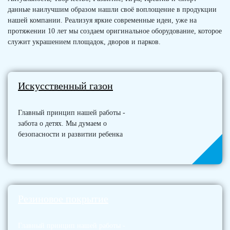
данные наилучшим образом нашли своё воплощение в продукции
нашей компании. Реализуя яркие современные идеи, уже на
протяжении 10 лет мы создаем оригинальное оборудование, которое
служит украшением площадок, дворов и парков.
Искусственный газон
Главный принцип нашей работы -
забота о детях. Мы думаем о
безопасности и развитии ребенка
Резиновое покрытие
Главный принцип нашей работы -