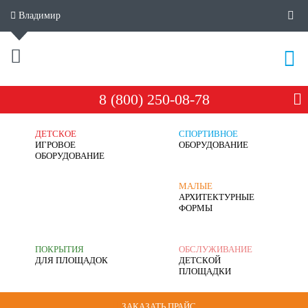
Владимир
8 (800) 250-08-78
ДЕТСКОЕ
СПОРТИВНОЕ
ИГРОВОЕ
ОБОРУДОВАНИЕ
ОБОРУДОВАНИЕ
МАЛЫЕ
АРХИТЕКТУРНЫЕ
ФОРМЫ
ПОКРЫТИЯ
ОБСЛУЖИВАНИЕ
ДЛЯ ПЛОЩАДОК
ДЕТСКОЙ
ПЛОЩАДКИ
ЗАКАЗАТЬ ПРАЙС