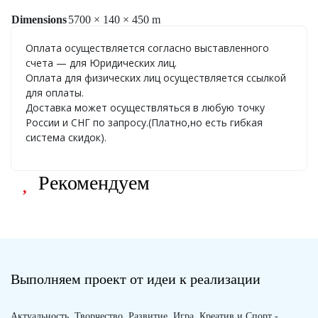
Dimensions
5700 × 140 × 450 m
Оплата осуществляется согласно выставленного
счета — для Юридических лиц.
Оплата для физических лиц осуществляется ссылкой
для оплаты.
Доставка может осуществляться в любую точку
России и СНГ по запросу.(Платно,но есть гибкая
система скидок).
Рекомендуем
Выполняем проект от идеи к реализации
Актуальность, Творчество, Развитие, Игра, Креатив и Спорт -