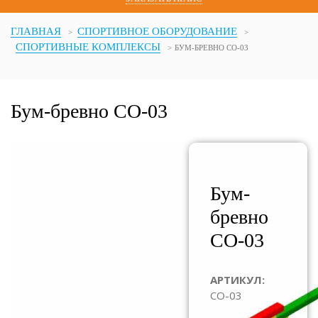
ГЛАВНАЯ
СПОРТИВНОЕ ОБОРУДОВАНИЕ
СПОРТИВНЫЕ КОМПЛЕКСЫ
БУМ-БРЕВНО СО-03
Бум-бревно СО-03
Бум-
бревно
СО-03
АРТИКУЛ:
СО-03