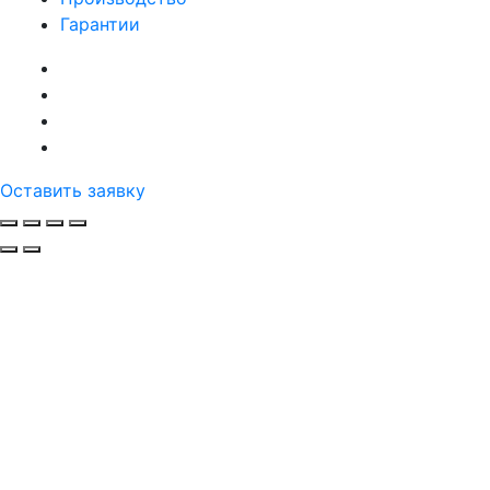
Гарантии
Оставить заявку