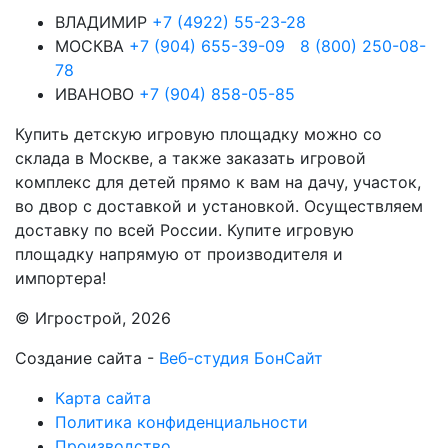
ВЛАДИМИР
+7 (4922) 55-23-28
МОСКВА
+7 (904) 655-39-09
8 (800) 250-08-
78
ИВАНОВО
+7 (904) 858-05-85
Купить детскую игровую площадку можно со
склада в Москве, а также заказать игровой
комплекс для детей прямо к вам на дачу, участок,
во двор с доставкой и установкой. Осуществляем
доставку по всей России. Купите игровую
площадку напрямую от производителя и
импортера!
© Игрострой, 2026
Создание сайта -
Веб-студия БонСайт
Карта сайта
Политика конфиденциальности
Производство