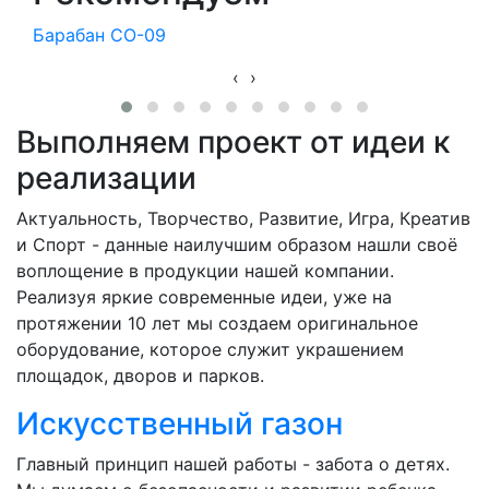
Барабан СО-09
‹
›
Выполняем проект от идеи к
реализации
Актуальность, Творчество, Развитие, Игра, Креатив
и Спорт - данные наилучшим образом нашли своё
воплощение в продукции нашей компании.
Реализуя яркие современные идеи, уже на
протяжении 10 лет мы создаем оригинальное
оборудование, которое служит украшением
площадок, дворов и парков.
Искусственный газон
Главный принцип нашей работы - забота о детях.