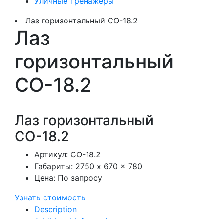
Уличные тренажеры
Лаз горизонтальный СО-18.2
Лаз
горизонтальный
СО-18.2
Лаз горизонтальный
СО-18.2
Артикул:
СО-18.2
Габариты:
2750 x 670 x 780
Цена:
По запросу
Узнать стоимость
Description