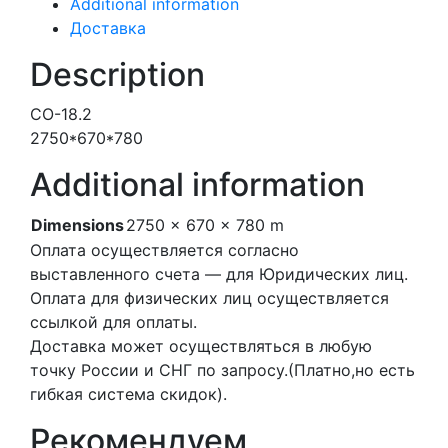
Additional information
Доставка
Description
СО-18.2
2750*670*780
Additional information
Dimensions
2750 × 670 × 780 m
Оплата осуществляется согласно
выставленного счета — для Юридических лиц.
Оплата для физических лиц осуществляется
ссылкой для оплаты.
Доставка может осуществляться в любую
точку России и СНГ по запросу.(Платно,но есть
гибкая система скидок).
Рекомендуем