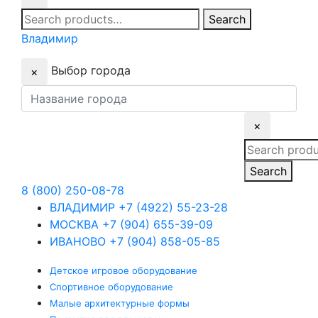
Search
Search
for:
Владимир
Выбор города
×
×
Search
for:
Search
8 (800) 250-08-78
ВЛАДИМИР
+7 (4922) 55-23-28
МОСКВА
+7 (904) 655-39-09
ИВАНОВО
+7 (904) 858-05-85
Детское
игровое оборудование
Спортивное
оборудование
Малые
архитектурные формы