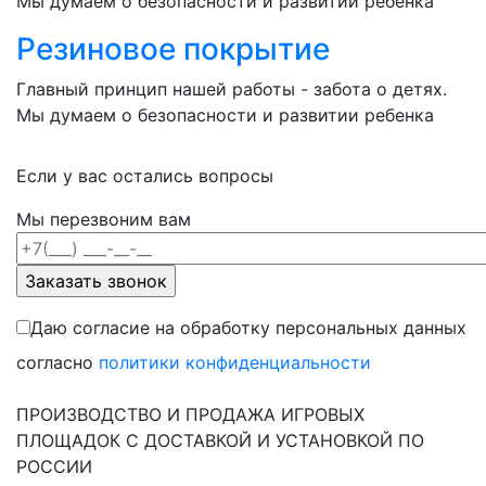
Мы думаем о безопасности и развитии ребенка
Резиновое покрытие
Главный принцип нашей работы - забота о детях.
Мы думаем о безопасности и развитии ребенка
Если у вас остались вопросы
Мы перезвоним вам
Даю согласие на обработку персональных данных
согласно
политики конфиденциальности
ПРОИЗВОДСТВО И ПРОДАЖА ИГРОВЫХ
ПЛОЩАДОК С ДОСТАВКОЙ И УСТАНОВКОЙ ПО
РОССИИ