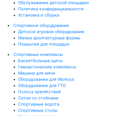
Обслуживание детской площадки
Политика конфиденциальности
Установка и сборка
Спортивное оборудование
Детское игровое оборудование
Малые архитектурные формы
Покрытия для площадок
Спортивные комплексы
Баскетбольные щиты
Гимнастические комплексы
Мишени для мяча
Оборудование для Workout
Оборудование для ГТО
Полоса препятствий
Сетки со стойками
Спортивные ворота
Спортивные столы