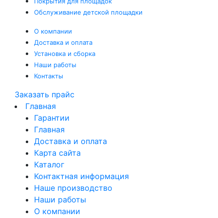
Покрытия
для площадок
Обслуживание
детской площадки
О компании
Доставка и оплата
Установка и сборка
Наши работы
Контакты
Заказать прайс
Главная
Гарантии
Главная
Доставка и оплата
Карта сайта
Каталог
Контактная информация
Наше производство
Наши работы
О компании