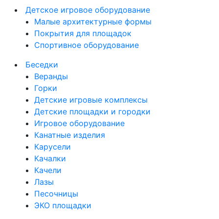
Детское игровое оборудование
Малые архитектурные формы
Покрытия для площадок
Спортивное оборудование
Беседки
Веранды
Горки
Детские игровые комплексы
Детские площадки и городки
Игровое оборудование
Канатные изделия
Карусели
Качалки
Качели
Лазы
Песочницы
ЭКО площадки