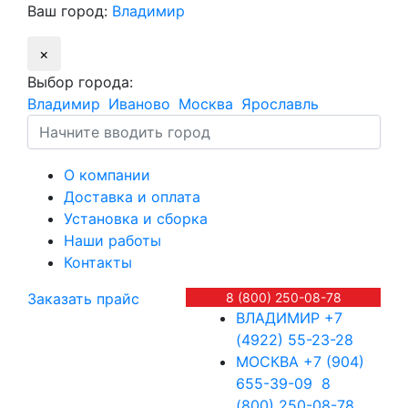
Ваш город:
Владимир
×
Выбор города:
Владимир
Иваново
Москва
Ярославль
О компании
Доставка и оплата
Установка и сборка
Наши работы
Контакты
Заказать прайс
8 (800) 250-08-78
ВЛАДИМИР
+7
(4922) 55-23-28
МОСКВА
+7 (904)
655-39-09
8
(800) 250-08-78