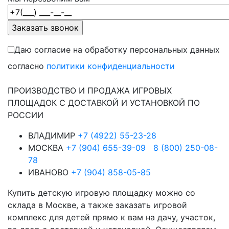
Даю согласие на обработку персональных данных
согласно
политики конфиденциальности
ПРОИЗВОДСТВО И ПРОДАЖА ИГРОВЫХ
ПЛОЩАДОК С ДОСТАВКОЙ И УСТАНОВКОЙ ПО
РОССИИ
ВЛАДИМИР
+7 (4922) 55-23-28
МОСКВА
+7 (904) 655-39-09
8 (800) 250-08-
78
ИВАНОВО
+7 (904) 858-05-85
Купить детскую игровую площадку можно со
склада в Москве, а также заказать игровой
комплекс для детей прямо к вам на дачу, участок,