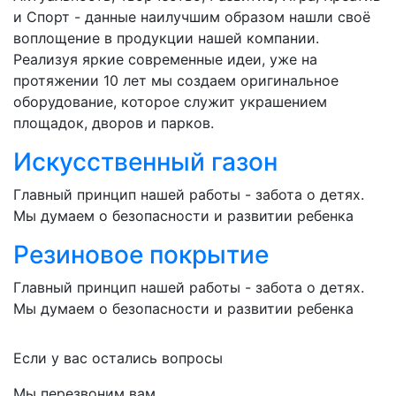
и Спорт - данные наилучшим образом нашли своё
воплощение в продукции нашей компании.
Реализуя яркие современные идеи, уже на
протяжении 10 лет мы создаем оригинальное
оборудование, которое служит украшением
площадок, дворов и парков.
Искусственный газон
Главный принцип нашей работы - забота о детях.
Мы думаем о безопасности и развитии ребенка
Резиновое покрытие
Главный принцип нашей работы - забота о детях.
Мы думаем о безопасности и развитии ребенка
Если у вас остались вопросы
Мы перезвоним вам