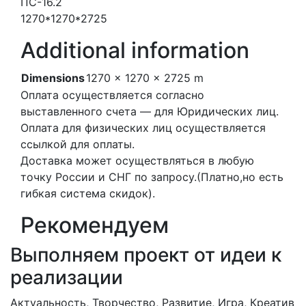
ПС-16.2
1270*1270*2725
Additional information
Dimensions
1270 × 1270 × 2725 m
Оплата осуществляется согласно
выставленного счета — для Юридических лиц.
Оплата для физических лиц осуществляется
ссылкой для оплаты.
Доставка может осуществляться в любую
точку России и СНГ по запросу.(Платно,но есть
гибкая система скидок).
Рекомендуем
Выполняем проект от идеи к
реализации
Актуальность, Творчество, Развитие, Игра, Креатив