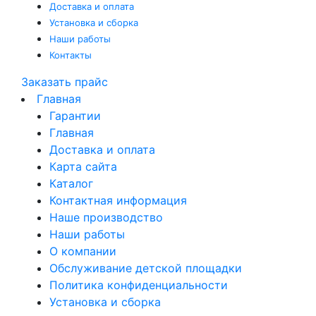
Доставка и оплата
Установка и сборка
Наши работы
Контакты
Заказать прайс
Главная
Гарантии
Главная
Доставка и оплата
Карта сайта
Каталог
Контактная информация
Наше производство
Наши работы
О компании
Обслуживание детской площадки
Политика конфиденциальности
Установка и сборка