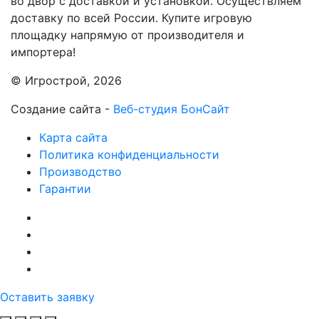
во двор с доставкой и установкой. Осуществляем
доставку по всей России. Купите игровую
площадку напрямую от производителя и
импортера!
© Игрострой, 2026
Создание сайта -
Веб-студия БонСайт
Карта сайта
Политика конфиденциальности
Производство
Гарантии
Оставить заявку