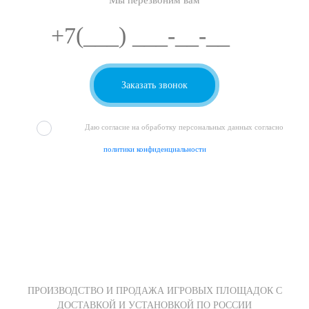
Мы перезвоним вам
Даю согласие на обработку персональных данных согласно
политики конфиденциальности
ПРОИЗВОДСТВО И ПРОДАЖА ИГРОВЫХ ПЛОЩАДОК С
ДОСТАВКОЙ И УСТАНОВКОЙ ПО РОССИИ