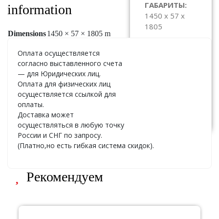
ГАБАРИТЫ:
information
1450 x 57 x
1805
Dimensions
1450 × 57 × 1805 m
ЦЕНА:
По
Оплата осуществляется
запросу
согласно выставленного счета
— для Юридических лиц.
Оплата для физических лиц
осуществляется ссылкой для
Узнать
оплаты.
стоимость
Доставка может
осуществляться в любую точку
России и СНГ по запросу.
(Платно,но есть гибкая система скидок).
Рекомендуем