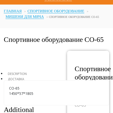
ГЛАВНАЯ
СПОРТИВНОЕ ОБОРУДОВАНИЕ
МИШЕНИ ДЛЯ МЯЧА
СПОРТИВНОЕ ОБОРУДОВАНИЕ СО-65
Спортивное оборудование СО-65
Спортивное
DESCRIPTION
оборудовани
ДОСТАВКА
СО-65
СО-65
1450*57*1805
АРТИКУЛ:
СО-65
Additional