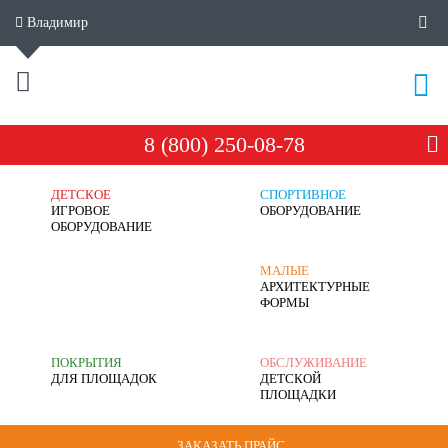
Владимир
8 (800) 250-08-78
ДЕТСКОЕ
СПОРТИВНОЕ
ИГРОВОЕ
ОБОРУДОВАНИЕ
ОБОРУДОВАНИЕ
МАЛЫЕ
АРХИТЕКТУРНЫЕ
ФОРМЫ
ПОКРЫТИЯ
ОБСЛУЖИВАНИЕ
ДЛЯ ПЛОЩАДОК
ДЕТСКОЙ
ПЛОЩАДКИ
ЗАКАЗАТЬ ПРАЙС