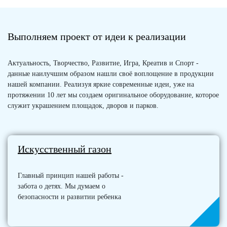
Выполняем проект от идеи к реализации
Актуальность, Творчество, Развитие, Игра, Креатив и Спорт -
данные наилучшим образом нашли своё воплощение в продукции
нашей компании. Реализуя яркие современные идеи, уже на
протяжении 10 лет мы создаем оригинальное оборудование, которое
служит украшением площадок, дворов и парков.
Искусственный газон
Главный принцип нашей работы -
забота о детях. Мы думаем о
безопасности и развитии ребенка