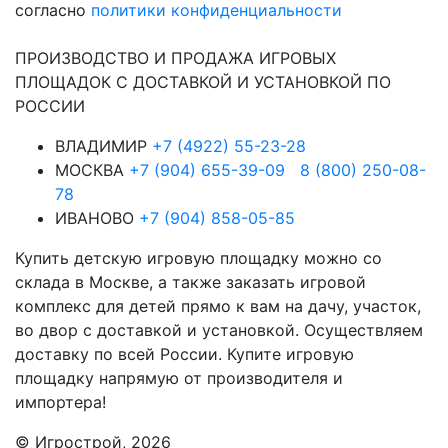
согласно
политики конфиденциальности
ПРОИЗВОДСТВО И ПРОДАЖА ИГРОВЫХ
ПЛОЩАДОК С ДОСТАВКОЙ И УСТАНОВКОЙ ПО
РОССИИ
ВЛАДИМИР
+7 (4922) 55-23-28
МОСКВА
+7 (904) 655-39-09
8 (800) 250-08-
78
ИВАНОВО
+7 (904) 858-05-85
Купить детскую игровую площадку можно со
склада в Москве, а также заказать игровой
комплекс для детей прямо к вам на дачу, участок,
во двор с доставкой и установкой. Осуществляем
доставку по всей России. Купите игровую
площадку напрямую от производителя и
импортера!
© Игрострой, 2026