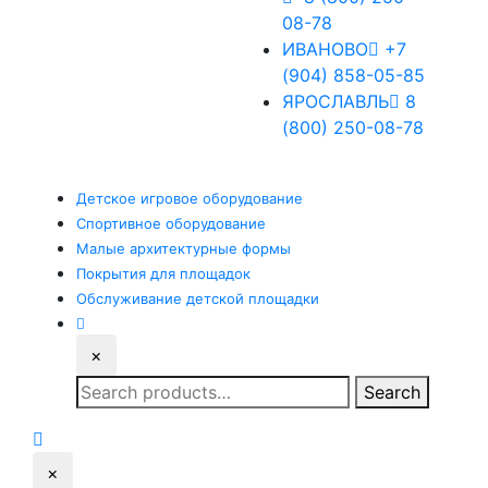
08-78
ИВАНОВО
+7
(904) 858-05-85
ЯРОСЛАВЛЬ
8
(800) 250-08-78
Детское
игровое оборудование
Спортивное
оборудование
Малые
архитектурные формы
Покрытия
для площадок
Обслуживание
детской площадки
×
Search
Search
for:
×