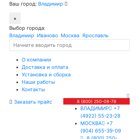
Ваш город:
Владимир
×
Выбор города:
Владимир
Иваново
Москва
Ярославль
О компании
Доставка и оплата
Установка и сборка
Наши работы
Контакты
Заказать прайс
8 (800) 250-08-78
ВЛАДИМИР
+7
(4922) 55-23-28
МОСКВА
+7
(904) 655-39-09
8 (800) 250-