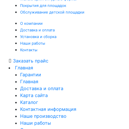
Покрытия
для площадок
Обслуживание
детской площадки
О компании
Доставка и оплата
Установка и сборка
Наши работы
Контакты
Заказать прайс
Главная
Гарантии
Главная
Доставка и оплата
Карта сайта
Каталог
Контактная информация
Наше производство
Наши работы