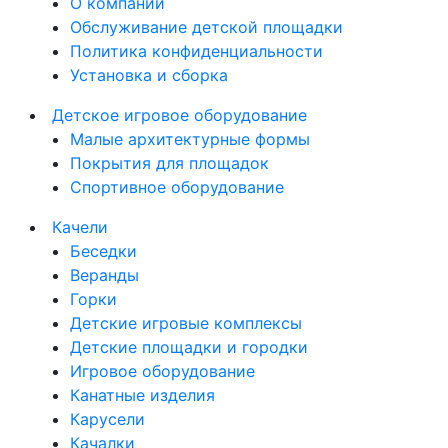
О компании
Обслуживание детской площадки
Политика конфиденциальности
Установка и сборка
Детское игровое оборудование
Малые архитектурные формы
Покрытия для площадок
Спортивное оборудование
Качели
Беседки
Веранды
Горки
Детские игровые комплексы
Детские площадки и городки
Игровое оборудование
Канатные изделия
Карусели
Качалки