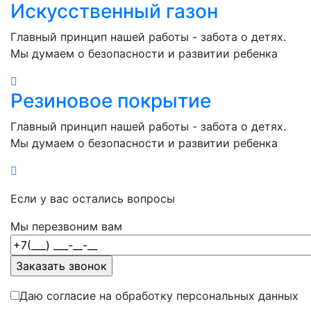
Искусственный газон
Главный принцип нашей работы - забота о детях.
Мы думаем о безопасности и развитии ребенка
Резиновое покрытие
Главный принцип нашей работы - забота о детях.
Мы думаем о безопасности и развитии ребенка
Если у вас остались вопросы
Мы перезвоним вам
Даю согласие на обработку персональных данных