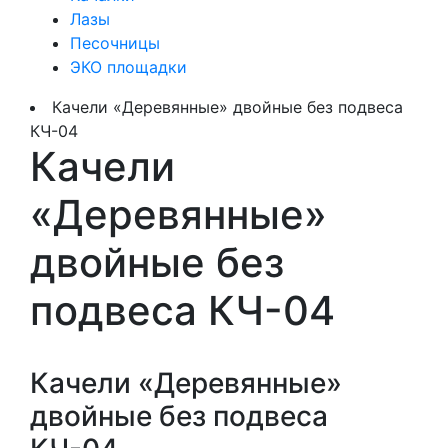
Лазы
Песочницы
ЭКО площадки
Качели «Деревянные» двойные без подвеса
КЧ-04
Качели
«Деревянные»
двойные без
подвеса КЧ-04
Качели «Деревянные»
двойные без подвеса