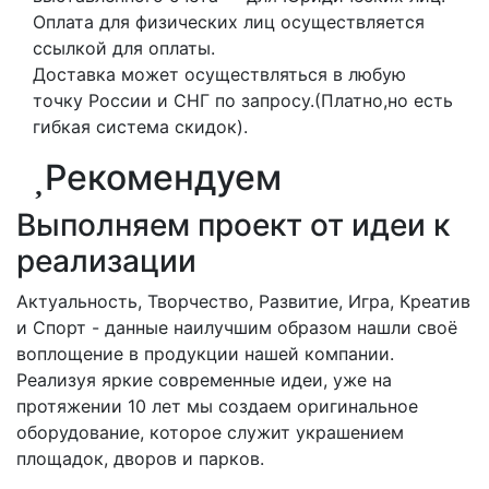
Оплата для физических лиц осуществляется
ссылкой для оплаты.
Доставка может осуществляться в любую
точку России и СНГ по запросу.(Платно,но есть
гибкая система скидок).
Рекомендуем
Выполняем проект от идеи к
реализации
Актуальность, Творчество, Развитие, Игра, Креатив
и Спорт - данные наилучшим образом нашли своё
воплощение в продукции нашей компании.
Реализуя яркие современные идеи, уже на
протяжении 10 лет мы создаем оригинальное
оборудование, которое служит украшением
площадок, дворов и парков.