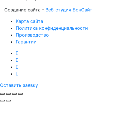
Создание сайта -
Веб-студия БонСайт
Карта сайта
Политика конфиденциальности
Производство
Гарантии
Оставить заявку