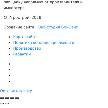
площадку напрямую от производителя и
импортера!
© Игрострой, 2026
Создание сайта -
Веб-студия БонСайт
Карта сайта
Политика конфиденциальности
Производство
Гарантии
Оставить заявку