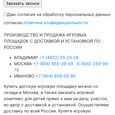
Даю согласие на обработку персональных данных
согласно
политики конфиденциальности
ПРОИЗВОДСТВО И ПРОДАЖА ИГРОВЫХ
ПЛОЩАДОК С ДОСТАВКОЙ И УСТАНОВКОЙ ПО
РОССИИ
ВЛАДИМИР
+7 (4922) 55-23-28
МОСКВА
+7 (904) 655-39-09
8 (800) 250-08-
78
ИВАНОВО
+7 (904) 858-05-85
Купить детскую игровую площадку можно со
склада в Москве, а также заказать игровой
комплекс для детей прямо к вам на дачу, участок,
во двор с доставкой и установкой. Осуществляем
доставку по всей России. Купите игровую