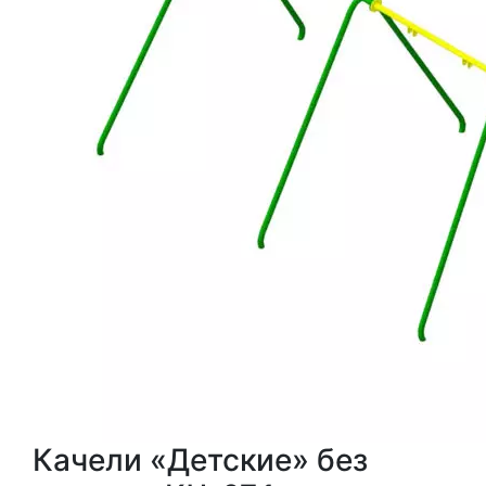
Качели «Детские» без