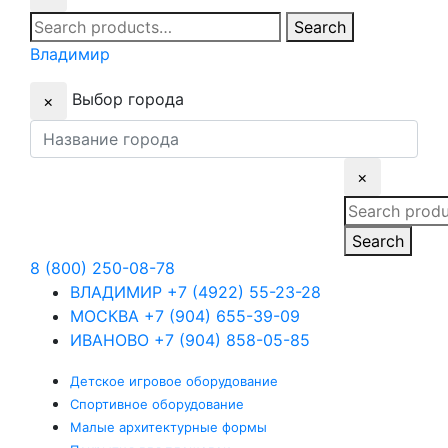
Search
Search
for:
Владимир
Выбор города
×
×
Search
for:
Search
8 (800) 250-08-78
ВЛАДИМИР
+7 (4922) 55-23-28
МОСКВА
+7 (904) 655-39-09
ИВАНОВО
+7 (904) 858-05-85
Детское
игровое оборудование
Спортивное
оборудование
Малые
архитектурные формы