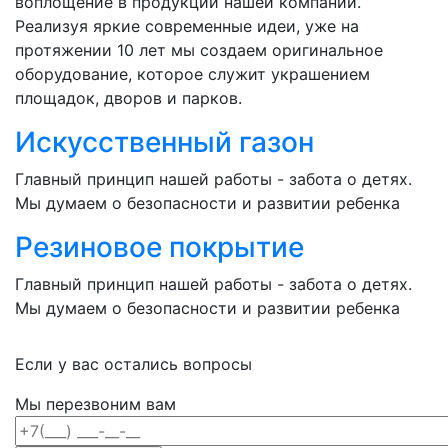
воплощение в продукции нашей компании.
Реализуя яркие современные идеи, уже на
протяжении 10 лет мы создаем оригинальное
оборудование, которое служит украшением
площадок, дворов и парков.
Искусственный газон
Главный принцип нашей работы - забота о детях.
Мы думаем о безопасности и развитии ребенка
Резиновое покрытие
Главный принцип нашей работы - забота о детях.
Мы думаем о безопасности и развитии ребенка
Если у вас остались вопросы
Мы перезвоним вам