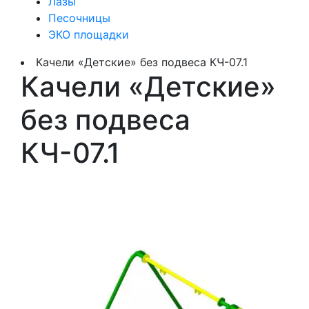
Лазы
Песочницы
ЭКО площадки
Качели «Детские» без подвеса КЧ-07.1
Качели «Детские»
без подвеса
КЧ-07.1