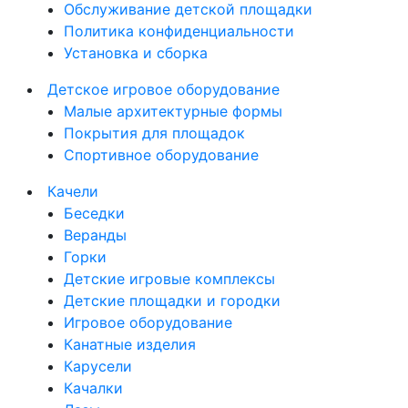
Обслуживание детской площадки
Политика конфиденциальности
Установка и сборка
Детское игровое оборудование
Малые архитектурные формы
Покрытия для площадок
Спортивное оборудование
Качели
Беседки
Веранды
Горки
Детские игровые комплексы
Детские площадки и городки
Игровое оборудование
Канатные изделия
Карусели
Качалки