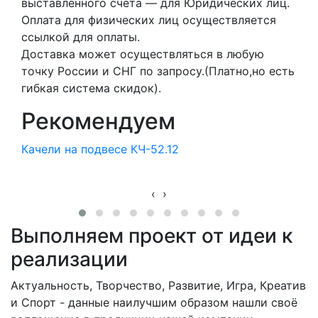
выставленного счета — для Юридических лиц.
Оплата для физических лиц осуществляется
ссылкой для оплаты.
Доставка может осуществляться в любую
точку России и СНГ по запросу.(Платно,но есть
гибкая система скидок).
Рекомендуем
Качели на подвесе КЧ-52.12
‹
›
Выполняем проект от идеи к
реализации
Актуальность, Творчество, Развитие, Игра, Креатив
и Спорт - данные наилучшим образом нашли своё