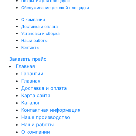
Покрытия
для площадок
Обслуживание
детской площадки
О компании
Доставка и оплата
Установка и сборка
Наши работы
Контакты
Заказать прайс
Главная
Гарантии
Главная
Доставка и оплата
Карта сайта
Каталог
Контактная информация
Наше производство
Наши работы
О компании