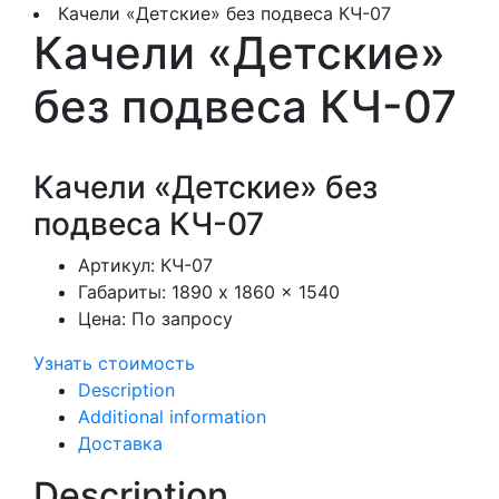
Качели «Детские» без подвеса КЧ-07
Качели «Детские»
без подвеса КЧ-07
Качели «Детские» без
подвеса КЧ-07
Артикул:
КЧ-07
Габариты:
1890 x 1860 x 1540
Цена:
По запросу
Узнать стоимость
Description
Additional information
Доставка
Description