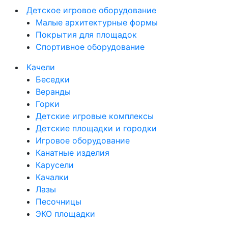
Детское игровое оборудование
Малые архитектурные формы
Покрытия для площадок
Спортивное оборудование
Качели
Беседки
Веранды
Горки
Детские игровые комплексы
Детские площадки и городки
Игровое оборудование
Канатные изделия
Карусели
Качалки
Лазы
Песочницы
ЭКО площадки