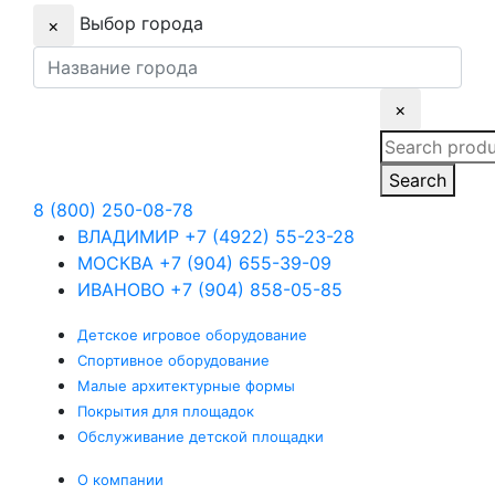
Выбор города
×
×
Search
for:
Search
8 (800) 250-08-78
ВЛАДИМИР
+7 (4922) 55-23-28
МОСКВА
+7 (904) 655-39-09
ИВАНОВО
+7 (904) 858-05-85
Детское
игровое оборудование
Спортивное
оборудование
Малые
архитектурные формы
Покрытия
для площадок
Обслуживание
детской площадки
О компании