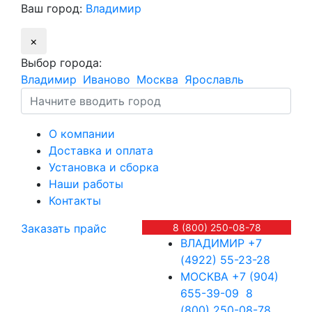
Ваш город:
Владимир
×
Выбор города:
Владимир
Иваново
Москва
Ярославль
О компании
Доставка и оплата
Установка и сборка
Наши работы
Контакты
Заказать прайс
8 (800) 250-08-78
ВЛАДИМИР
+7
(4922) 55-23-28
МОСКВА
+7 (904)
655-39-09
8
(800) 250-08-78