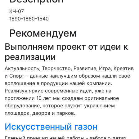
КЧ-07
1890*1860*1540
Рекомендуем
Выполняем проект от идеи к
реализации
Актуальность, Творчество, Развитие, Игра, Креатив
и Спорт - данные наилучшим образом нашли своё
воплощение в продукции нашей компании.
Реализуя яркие современные идеи, уже на
протяжении 10 лет мы создаем оригинальное
оборудование, которое служит украшением
площадок, дворов и парков.
Искусственный газон
Главный принцип нашей работы - забота о детях.