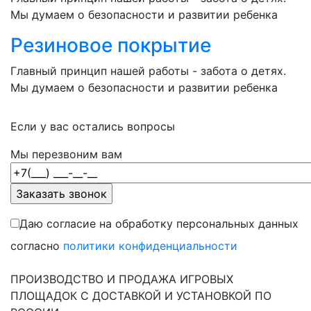
Мы думаем о безопасности и развитии ребенка
Резиновое покрытие
Главный принцип нашей работы - забота о детях.
Мы думаем о безопасности и развитии ребенка
Если у вас остались вопросы
Мы перезвоним вам
Даю согласие на обработку персональных данных
согласно
политики конфиденциальности
ПРОИЗВОДСТВО И ПРОДАЖА ИГРОВЫХ
ПЛОЩАДОК С ДОСТАВКОЙ И УСТАНОВКОЙ ПО