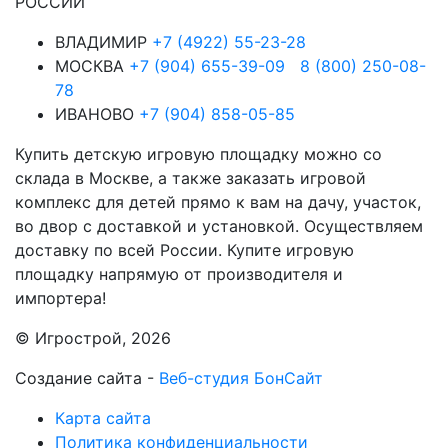
РОССИИ
ВЛАДИМИР
+7 (4922) 55-23-28
МОСКВА
+7 (904) 655-39-09
8 (800) 250-08-
78
ИВАНОВО
+7 (904) 858-05-85
Купить детскую игровую площадку можно со
склада в Москве, а также заказать игровой
комплекс для детей прямо к вам на дачу, участок,
во двор с доставкой и установкой. Осуществляем
доставку по всей России. Купите игровую
площадку напрямую от производителя и
импортера!
© Игрострой, 2026
Создание сайта -
Веб-студия БонСайт
Карта сайта
Политика конфиденциальности