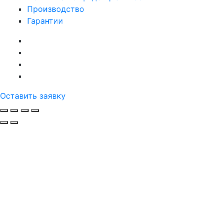
Производство
Гарантии
Оставить заявку