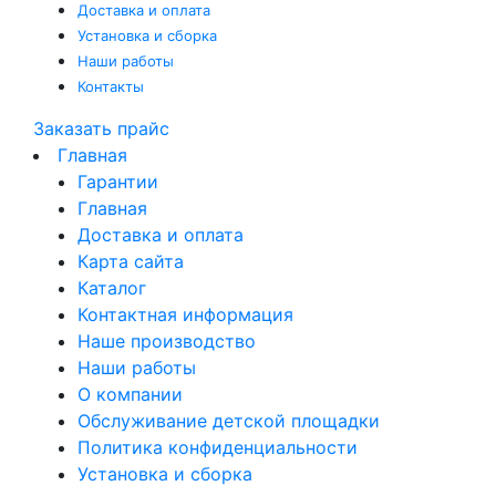
Доставка и оплата
Установка и сборка
Наши работы
Контакты
Заказать прайс
Главная
Гарантии
Главная
Доставка и оплата
Карта сайта
Каталог
Контактная информация
Наше производство
Наши работы
О компании
Обслуживание детской площадки
Политика конфиденциальности
Установка и сборка