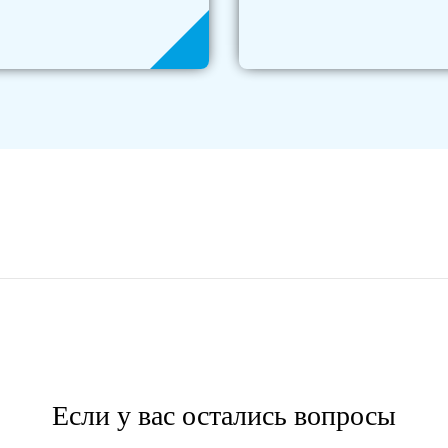
Если у вас остались вопросы