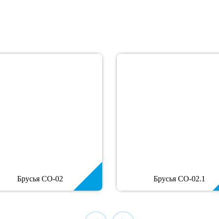
Брусья СО-02
Брусья СО-02.1