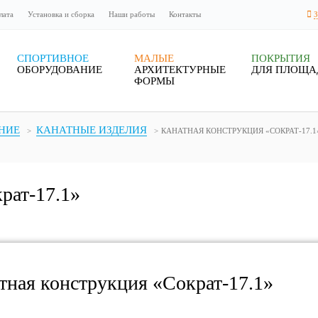
лата
Установка и сборка
Наши работы
Контакты
СПОРТИВНОЕ
МАЛЫЕ
ПОКРЫТИЯ
ОБОРУДОВАНИЕ
АРХИТЕКТУРНЫЕ
ДЛЯ ПЛОЩА
ФОРМЫ
НИЕ
КАНАТНЫЕ ИЗДЕЛИЯ
КАНАТНАЯ КОНСТРУКЦИЯ «СОКРАТ-17.1
рат-17.1»
тная конструкция «Сократ-17.1»