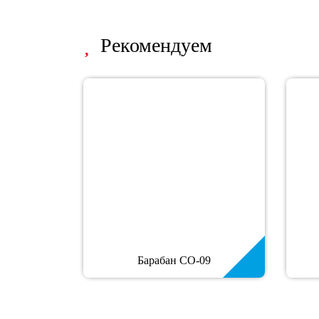
Рекомендуем
Барабан СО-09