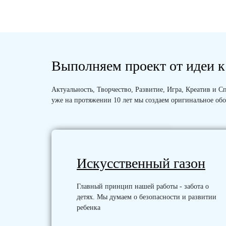
Выполняем проект от идеи к
Актуальность, Творчество, Развитие, Игра, Креатив и
уже на протяжении 10 лет мы создаем оригинальное обо
Искусственный газон
Главный принцип нашей работы - забота о
детях. Мы думаем о безопасности и развитии
ребенка