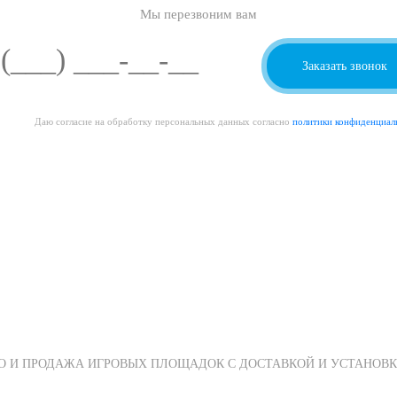
Мы перезвоним вам
Даю согласие на обработку персональных данных согласно
политики конфиденциал
О И ПРОДАЖА ИГРОВЫХ ПЛОЩАДОК С ДОСТАВКОЙ И УСТАНОВК