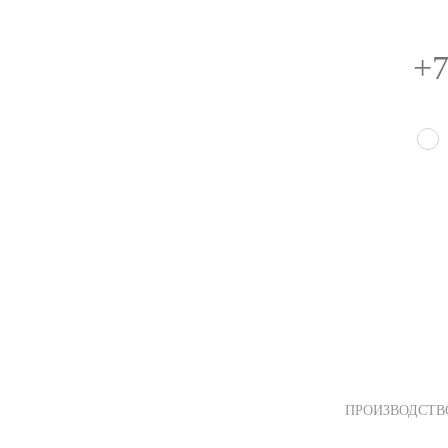
ПРОИЗВОДСТВ