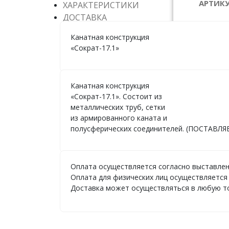
АРТИКУ
ХАРАКТЕРИСТИКИ
ДОСТАВКА
ГАБАР
Канатная конструкция
ЦЕНА:
6
«Сократ-17.1»
Канатная конструкция
«Сократ-17.1». Состоит из
металлических труб, сетки
из армированного каната и
полусферических соединителей. (ПОСТАВ
Оплата осуществляется согласно выставлен
Оплата для физических лиц осуществляется 
Доставка может осуществляться в любую точ