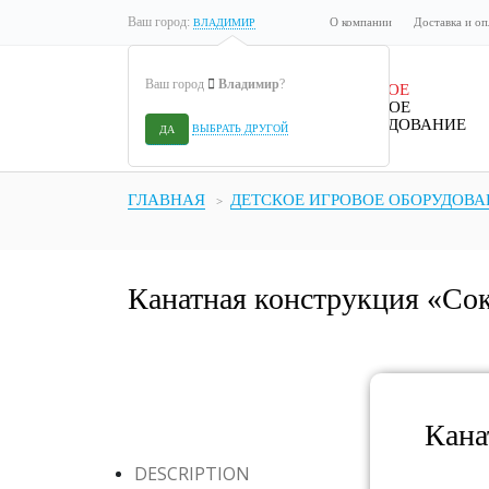
Ваш город:
О компании
Доставка и оп
ВЛАДИМИР
Ваш город
Владимир
?
ДЕТСКОЕ
ИГРОВОЕ
ОБОРУДОВАНИЕ
ВЫБРАТЬ ДРУГОЙ
ДА
ГЛАВНАЯ
ДЕТСКОЕ ИГРОВОЕ ОБОРУДОВА
Канатная конструкция «Сок
Кана
DESCRIPTION