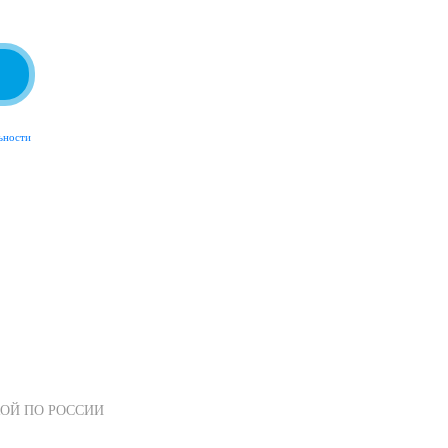
ьности
ОЙ ПО РОССИИ