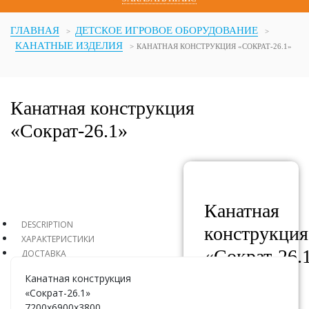
ГЛАВНАЯ
ДЕТСКОЕ ИГРОВОЕ ОБОРУДОВАНИЕ
КАНАТНЫЕ ИЗДЕЛИЯ
КАНАТНАЯ КОНСТРУКЦИЯ «СОКРАТ-26.1»
Канатная конструкция
«Сократ-26.1»
Канатная
DESCRIPTION
конструкция
ХАРАКТЕРИСТИКИ
«Сократ-26.
ДОСТАВКА
Канатная конструкция
«Сократ-26.1»
АРТИКУЛ:
7200х6900х3800