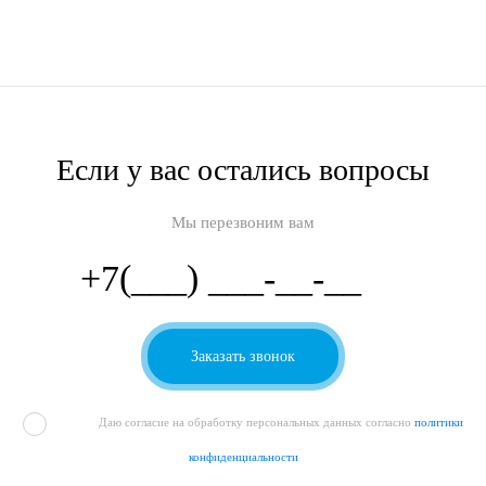
Если у вас остались вопросы
Мы перезвоним вам
Даю согласие на обработку персональных данных согласно
политики
конфиденциальности