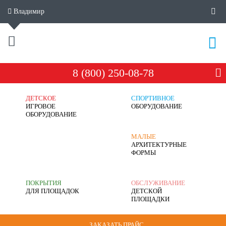
Владимир
8 (800) 250-08-78
ДЕТСКОЕ
СПОРТИВНОЕ
ИГРОВОЕ
ОБОРУДОВАНИЕ
ОБОРУДОВАНИЕ
МАЛЫЕ
АРХИТЕКТУРНЫЕ
ФОРМЫ
ПОКРЫТИЯ
ОБСЛУЖИВАНИЕ
ДЛЯ ПЛОЩАДОК
ДЕТСКОЙ
ПЛОЩАДКИ
ЗАКАЗАТЬ ПРАЙС