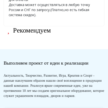
Доставка может осуществляться в любую точку
России и СНГ по запросу.(Платно,но есть гибкая
система скидок).
Рекомендуем
Выполняем проект от идеи к реализации
Актуальность, Творчество, Развитие, Игра, Креатив и Спорт -
данные наилучшим образом нашли своё воплощение в продукции
нашей компании. Реализуя яркие современные идеи, уже на
протяжении 10 лет мы создаем оригинальное оборудование, которое
служит украшением площадок, дворов и парков.