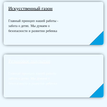
Искусственный газон
Главный принцип нашей работы -
забота о детях. Мы думаем о
безопасности и развитии ребенка
Резиновое покрытие
Главный принцип нашей работы -
забота о детях. Мы думаем о
безопасности и развитии ребенка