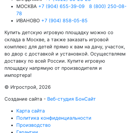
МОСКВА
+7 (904) 655-39-09
8 (800) 250-08-
78
ИВАНОВО
+7 (904) 858-05-85
Купить детскую игровую площадку можно со
склада в Москве, а также заказать игровой
комплекс для детей прямо к вам на дачу, участок,
во двор с доставкой и установкой. Осуществляем
доставку по всей России. Купите игровую
площадку напрямую от производителя и
импортера!
© Игрострой, 2026
Создание сайта -
Веб-студия БонСайт
Карта сайта
Политика конфиденциальности
Производство
Гарантии