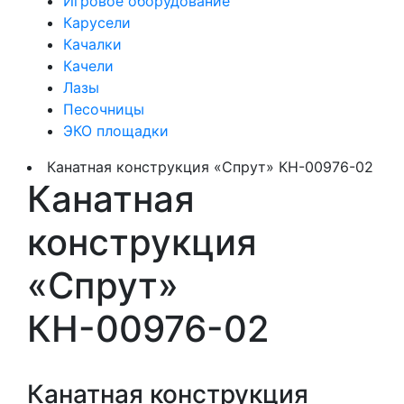
Игровое оборудование
Карусели
Качалки
Качели
Лазы
Песочницы
ЭКО площадки
Канатная конструкция «Спрут» КН-00976-02
Канатная
конструкция
«Спрут»
КН-00976-02
Канатная конструкция