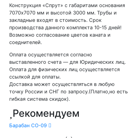
Конструкция «Спрут» с габаритами основания
7070х7070 мм и высотой 3000 мм. Трубы и
закладные входят в стоимость. Срок
производства данного комплекта 10-15 дней!
Возможно согласование цветов каната и
соеднителей.
Оплата осуществляется согласно
выставленного счета — для Юридических лиц.
Оплата для физических лиц осуществляется
ссылкой для оплаты.
Доставка может осуществляться в любую
точку России и СНГ по запросу.(Платно,но есть
гибкая система скидок).
Рекомендуем
Барабан СО-09
‹
›