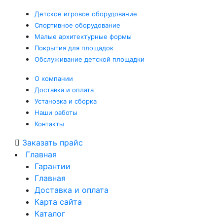
Детское
игровое оборудование
Спортивное
оборудование
Малые
архитектурные формы
Покрытия
для площадок
Обслуживание
детской площадки
О компании
Доставка и оплата
Установка и сборка
Наши работы
Контакты
Заказать прайс
Главная
Гарантии
Главная
Доставка и оплата
Карта сайта
Каталог