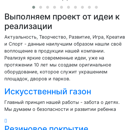
Выполняем проект от идеи к
реализации
Актуальность, Творчество, Развитие, Игра, Креатив
и Спорт - данные наилучшим образом нашли своё
воплощение в продукции нашей компании.
Реализуя яркие современные идеи, уже на
протяжении 10 лет мы создаем оригинальное
оборудование, которое служит украшением
площадок, дворов и парков.
Искусственный газон
Главный принцип нашей работы - забота о детях.
Мы думаем о безопасности и развитии ребенка
Резиновое покрытие