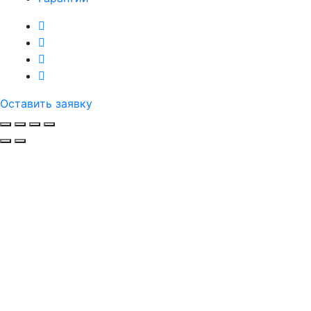
Оставить заявку