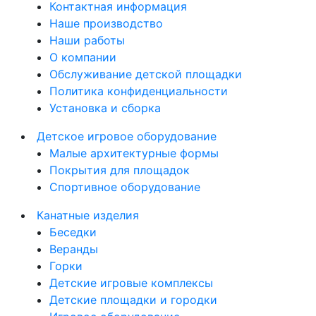
Контактная информация
Наше производство
Наши работы
О компании
Обслуживание детской площадки
Политика конфиденциальности
Установка и сборка
Детское игровое оборудование
Малые архитектурные формы
Покрытия для площадок
Спортивное оборудование
Канатные изделия
Беседки
Веранды
Горки
Детские игровые комплексы
Детские площадки и городки