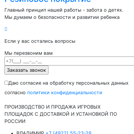
Главный принцип нашей работы - забота о детях.
Мы думаем о безопасности и развитии ребенка
Если у вас остались вопросы
Мы перезвоним вам
Даю согласие на обработку персональных данных
согласно
политики конфиденциальности
ПРОИЗВОДСТВО И ПРОДАЖА ИГРОВЫХ
ПЛОЩАДОК С ДОСТАВКОЙ И УСТАНОВКОЙ ПО
РОССИИ
ВЛАДИМИР
+7 (4922) 55-23-28