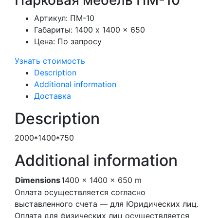
Парковая мебель ПМ-10
Артикул:
ПМ-10
Габариты:
1400 x 1400 x 650
Цена:
По запросу
Узнать стоимость
Description
Additional information
Доставка
Description
2000*1400*750
Additional information
Dimensions
1400 × 1400 × 650 m
Оплата осуществляется согласно
выставленного счета — для Юридических лиц.
Оплата для физических лиц осуществляется