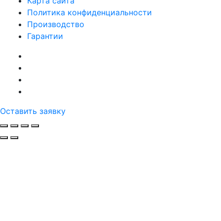
Карта сайта
Политика конфиденциальности
Производство
Гарантии
Оставить заявку