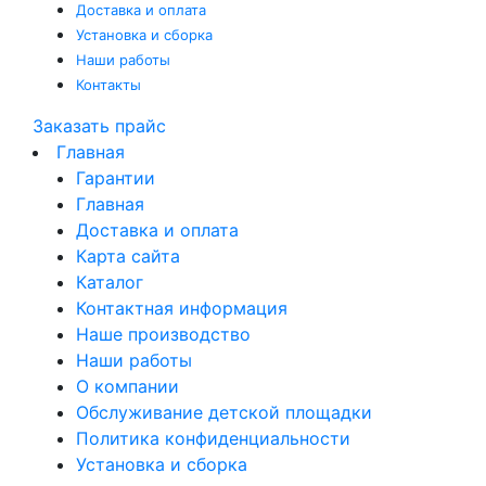
Доставка и оплата
Установка и сборка
Наши работы
Контакты
Заказать прайс
Главная
Гарантии
Главная
Доставка и оплата
Карта сайта
Каталог
Контактная информация
Наше производство
Наши работы
О компании
Обслуживание детской площадки
Политика конфиденциальности
Установка и сборка