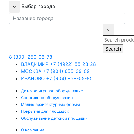
Выбор города
×
×
Search
for:
Search
8 (800) 250-08-78
ВЛАДИМИР
+7 (4922) 55-23-28
МОСКВА
+7 (904) 655-39-09
ИВАНОВО
+7 (904) 858-05-85
Детское
игровое оборудование
Спортивное
оборудование
Малые
архитектурные формы
Покрытия
для площадок
Обслуживание
детской площадки
О компании