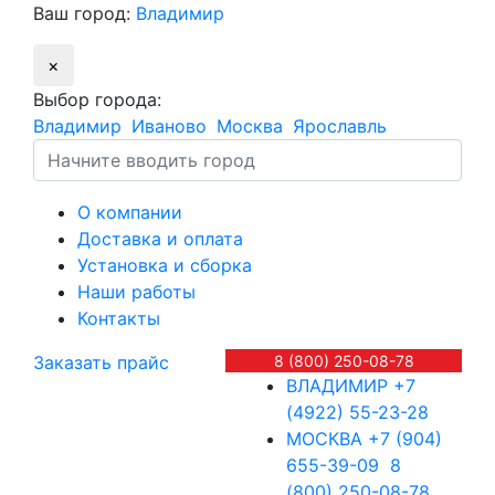
Ваш город:
Владимир
×
Выбор города:
Владимир
Иваново
Москва
Ярославль
О компании
Доставка и оплата
Установка и сборка
Наши работы
Контакты
Заказать прайс
8 (800) 250-08-78
ВЛАДИМИР
+7
(4922) 55-23-28
МОСКВА
+7 (904)
655-39-09
8
(800) 250-08-78