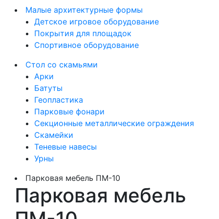
Малые архитектурные формы
Детское игровое оборудование
Покрытия для площадок
Спортивное оборудование
Стол со скамьями
Арки
Батуты
Геопластика
Парковые фонари
Секционные металлические ограждения
Скамейки
Теневые навесы
Урны
Парковая мебель ПМ-10
Парковая мебель
ПМ-10