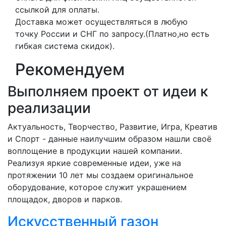
ссылкой для оплаты.
Доставка может осуществляться в любую
точку России и СНГ по запросу.(Платно,но есть
гибкая система скидок).
Рекомендуем
Выполняем проект от идеи к
реализации
Актуальность, Творчество, Развитие, Игра, Креатив
и Спорт - данные наилучшим образом нашли своё
воплощение в продукции нашей компании.
Реализуя яркие современные идеи, уже на
протяжении 10 лет мы создаем оригинальное
оборудование, которое служит украшением
площадок, дворов и парков.
Искусственный газон