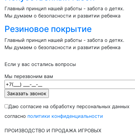
Главный принцип нашей работы - забота о детях.
Мы думаем о безопасности и развитии ребенка
Резиновое покрытие
Главный принцип нашей работы - забота о детях.
Мы думаем о безопасности и развитии ребенка
Если у вас остались вопросы
Мы перезвоним вам
Даю согласие на обработку персональных данных
согласно
политики конфиденциальности
ПРОИЗВОДСТВО И ПРОДАЖА ИГРОВЫХ