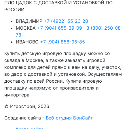
ПЛОЩАДОК С ДОСТАВКОЙ И УСТАНОВКОЙ ПО
РОССИИ
ВЛАДИМИР
+7 (4922) 55-23-28
МОСКВА
+7 (904) 655-39-09
8 (800) 250-08-
78
ИВАНОВО
+7 (904) 858-05-85
Купить детскую игровую площадку можно со
склада в Москве, а также заказать игровой
комплекс для детей прямо к вам на дачу, участок,
во двор с доставкой и установкой. Осуществляем
доставку по всей России. Купите игровую
площадку напрямую от производителя и
импортера!
© Игрострой, 2026
Создание сайта -
Веб-студия БонСайт