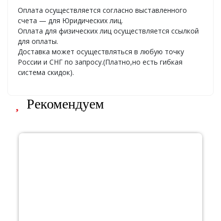
Оплата осуществляется согласно выставленного
счета — для Юридических лиц.
Оплата для физических лиц осуществляется ссылкой
для оплаты.
Доставка может осуществляться в любую точку
России и СНГ по запросу.(Платно,но есть гибкая
система скидок).
Рекомендуем