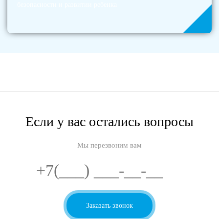
безопасности и развитии ребенка
Если у вас остались вопросы
Мы перезвоним вам