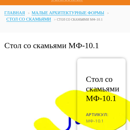
ГЛАВНАЯ
МАЛЫЕ АРХИТЕКТУРНЫЕ ФОРМЫ
СТОЛ СО СКАМЬЯМИ
СТОЛ СО СКАМЬЯМИ МФ-10.1
Стол со скамьями МФ-10.1
Стол со
скамьями
МФ-10.1
АРТИКУЛ:
МФ-10.1