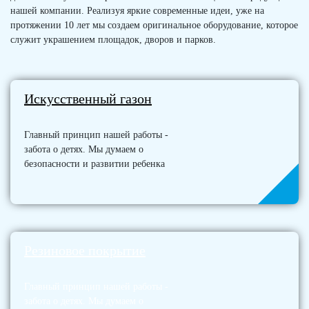
нашей компании. Реализуя яркие современные идеи, уже на
протяжении 10 лет мы создаем оригинальное оборудование, которое
служит украшением площадок, дворов и парков.
Искусственный газон
Главный принцип нашей работы -
забота о детях. Мы думаем о
безопасности и развитии ребенка
Резиновое покрытие
Главный принцип нашей работы -
забота о детях. Мы думаем о