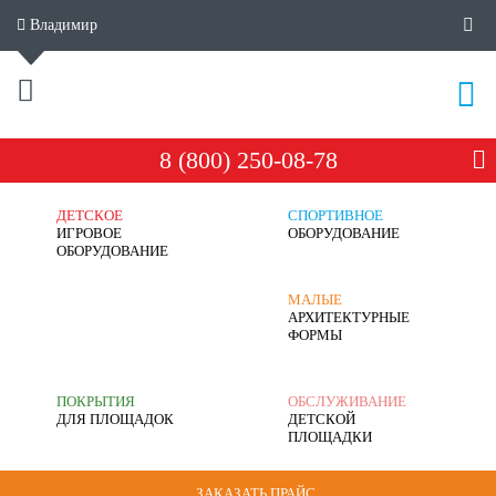
Владимир
8 (800) 250-08-78
ДЕТСКОЕ
СПОРТИВНОЕ
ИГРОВОЕ
ОБОРУДОВАНИЕ
ОБОРУДОВАНИЕ
МАЛЫЕ
АРХИТЕКТУРНЫЕ
ФОРМЫ
ПОКРЫТИЯ
ОБСЛУЖИВАНИЕ
ДЛЯ ПЛОЩАДОК
ДЕТСКОЙ
ПЛОЩАДКИ
ЗАКАЗАТЬ ПРАЙС