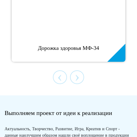
Дорожка здоровья МФ-34
‹
›
Выполняем проект от идеи к реализации
Актуальность, Творчество, Развитие, Игра, Креатив и Спорт -
данные наилучшим образом нашли своё воплощение в продукции