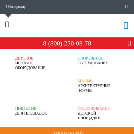
Владимир
8 (800) 250-08-78
ДЕТСКОЕ
СПОРТИВНОЕ
ИГРОВОЕ
ОБОРУДОВАНИЕ
ОБОРУДОВАНИЕ
МАЛЫЕ
АРХИТЕКТУРНЫЕ
ФОРМЫ
ПОКРЫТИЯ
ОБСЛУЖИВАНИЕ
ДЛЯ ПЛОЩАДОК
ДЕТСКОЙ
ПЛОЩАДКИ
ЗАКАЗАТЬ ПРАЙС