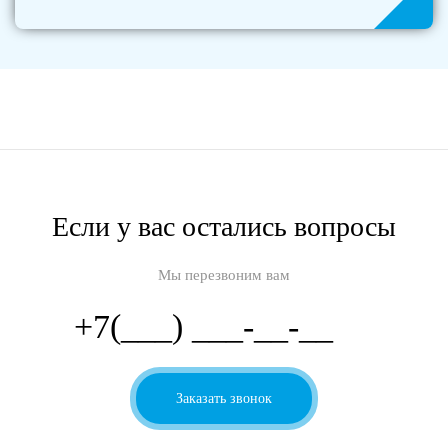
Если у вас остались вопросы
Мы перезвоним вам