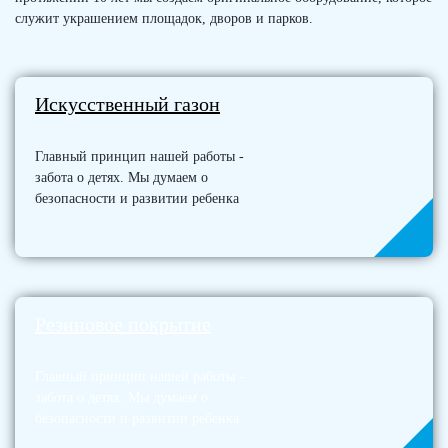
служит украшением площадок, дворов и парков.
Искусственный газон
Главный принцип нашей работы -
забота о детях. Мы думаем о
безопасности и развитии ребенка
Резиновое покрытие
Главный принцип нашей работы -
забота о детях. Мы думаем о
безопасности и развитии ребенка