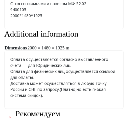
Стол со скамьями и навесом МФ-52.02
9400105
2000*1480*1925
Additional information
Dimensions
2000 × 1480 × 1925 m
Оплата осуществляется согласно выставленного
счета — для Юридических лиц.
Оплата для физических лиц осуществляется ссылкой
для оплаты.
Доставка может осуществляться в любую точку
России и СНГ по запросу.(Платно,но есть гибкая
система скидок).
Рекомендуем