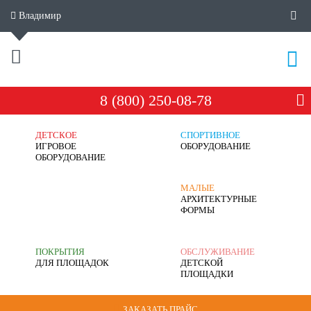
Владимир
8 (800) 250-08-78
ДЕТСКОЕ
СПОРТИВНОЕ
ИГРОВОЕ
ОБОРУДОВАНИЕ
ОБОРУДОВАНИЕ
МАЛЫЕ
АРХИТЕКТУРНЫЕ
ФОРМЫ
ПОКРЫТИЯ
ОБСЛУЖИВАНИЕ
ДЛЯ ПЛОЩАДОК
ДЕТСКОЙ
ПЛОЩАДКИ
ЗАКАЗАТЬ ПРАЙС