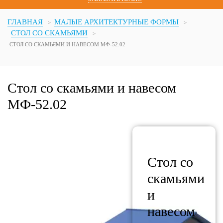
ГЛАВНАЯ
МАЛЫЕ АРХИТЕКТУРНЫЕ ФОРМЫ
СТОЛ СО СКАМЬЯМИ
СТОЛ СО СКАМЬЯМИ И НАВЕСОМ МФ-52.02
Стол со скамьями и навесом
МФ-52.02
Стол со
скамьями
и
навесом