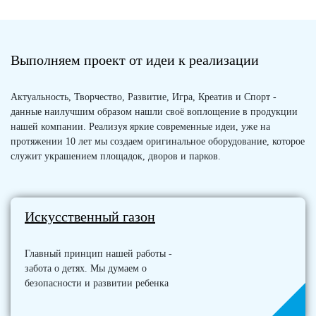
Выполняем проект от идеи к реализации
Актуальность, Творчество, Развитие, Игра, Креатив и Спорт -
данные наилучшим образом нашли своё воплощение в продукции
нашей компании. Реализуя яркие современные идеи, уже на
протяжении 10 лет мы создаем оригинальное оборудование, которое
служит украшением площадок, дворов и парков.
Искусственный газон
Главный принцип нашей работы -
забота о детях. Мы думаем о
безопасности и развитии ребенка