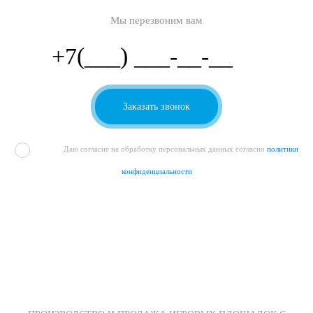
Мы перезвоним вам
Даю согласие на обработку персональных данных согласно
политики
конфиденциальности